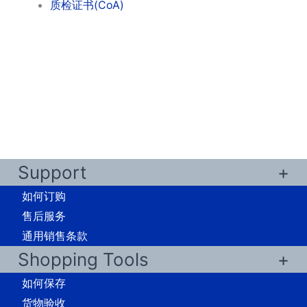
质检证书(CoA)
Support
如何订购
售后服务
通用销售条款
Shopping Tools
如何保存
货物验收