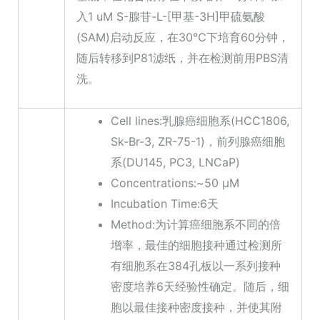
入1 uM S-腺苷-L-[甲基-3H]甲硫氨酸
(SAM)启动反应，在30℃下培育60分钟，
随后转移到P81滤纸，并在检测前用PBS清
洗。
Cell lines:乳腺癌细胞系(HCC1806,
Sk-Br-3, ZR-75-1)，前列腺癌细胞
系(DU145, PC3, LNCaP)
Concentrations:~50 μM
Incubation Time:6天
Method:为计算癌细胞系不同的倍
增率，最佳的细胞接种通过检测所
有细胞系在384孔板以一系列接种
密度培养6天经验性确定。随后，细
胞以最佳接种密度接种，并使其附