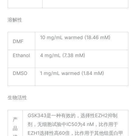
溶解性
10 mg/mL warmed (18.46 mM)
DMF
Ethanol
4 mg/mL (7.38 mM)
DMSO
1 mg/mL warmed (1.84 mM)
生物活性
GSK343是一种有效的，选择性EZH2抑制
产
剂，无细胞试验中IC50为4 nM，比作用于
品
EZH1选择性高60倍，比作用于其他组蛋白甲