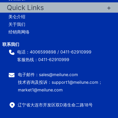
Quick Links
美仑介绍
关于我们
经销商网络
电话：4006599898 / 0411-62910999
客服热线：0411-62910999
电子邮件：sales@meilune.com
技术咨询及投诉：support1@meilune.com；
market1@meilune.com
辽宁省大连市开发区双D港生命二路18号