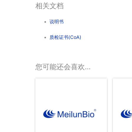
相关文档
说明书
质检证书(CoA)
您可能还会喜欢…