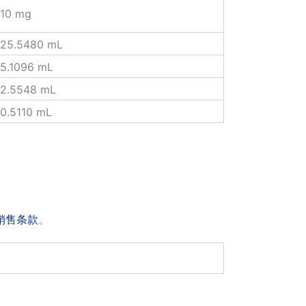
10 mg
25.5480 mL
5.1096 mL
2.5548 mL
0.5110 mL
销售条款
。