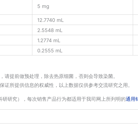
5 mg
12.7740 mL
2.5548 mL
1.2774 mL
0.2555 mL
，请提前做预处理，除去热原细菌，否则会导致染菌。
保证所提供信息的权威性，以上数据仅供参考交流研究之用。
科研研究），每次销售产品行为都适用于我司网上所列明的
通用