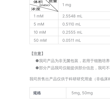
1 mg
1 mM
2.5548 mL
5 mM
0.5110 mL
10 mM
0.2555 mL
50 mM
0.0511 mL
【注意】
●我司产品为非无菌包装，若用于细胞培养
●部分产品我司仅能提供部分信息，我司不
我司所售出产品仅供于科研研究用途（非临床
规格
5mg, 50mg