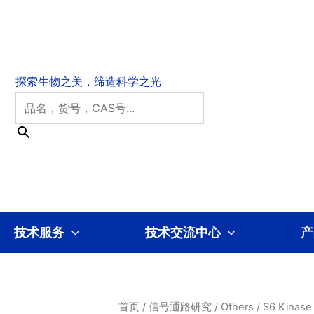
技术服务
技术交流中心
产
首页
/
信号通路研究
/
Others
/
S6 Kinase