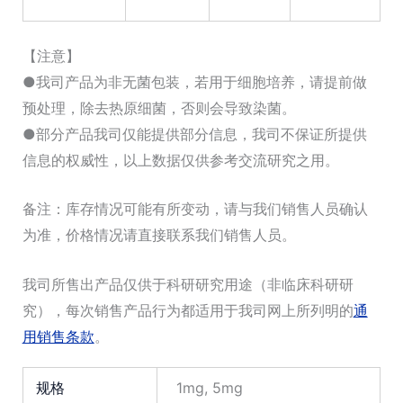
【注意】
●我司产品为非无菌包装，若用于细胞培养，请提前做
预处理，除去热原细菌，否则会导致染菌。
●部分产品我司仅能提供部分信息，我司不保证所提供
信息的权威性，以上数据仅供参考交流研究之用。
备注：库存情况可能有所变动，请与我们销售人员确认
为准，价格情况请直接联系我们销售人员。
我司所售出产品仅供于科研研究用途（非临床科研研
究），每次销售产品行为都适用于我司网上所列明的
通
用销售条款
。
规格
1mg, 5mg