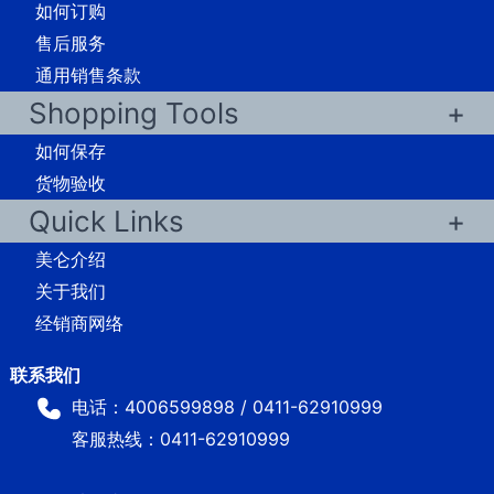
如何订购
售后服务
通用销售条款
Shopping Tools
如何保存
货物验收
Quick Links
美仑介绍
关于我们
经销商网络
电话：4006599898 / 0411-62910999
客服热线：0411-62910999