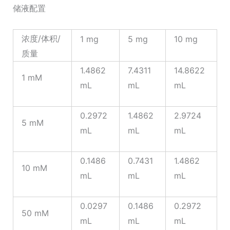
储液配置
浓度/体积/
1 mg
5 mg
10 mg
质量
1.4862
7.4311
14.8622
1 mM
mL
mL
mL
0.2972
1.4862
2.9724
5 mM
mL
mL
mL
0.1486
0.7431
1.4862
10 mM
mL
mL
mL
0.0297
0.1486
0.2972
50 mM
mL
mL
mL