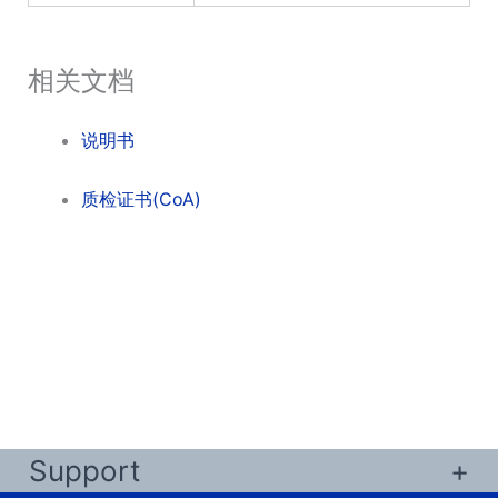
相关文档
说明书
质检证书(CoA)
Support