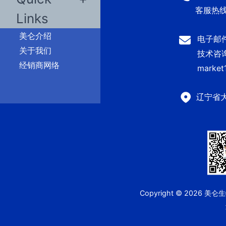
客服热线：
Links
美仑介绍
电子邮件：
关于我们
技术咨询及
经销商网络
market
辽宁省
Copyright © 2026