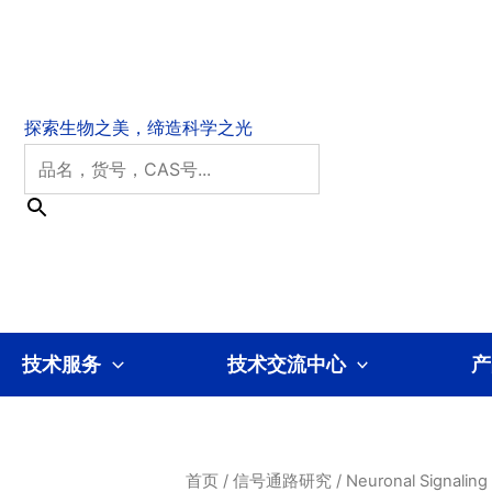
技术服务
技术交流中心
产
首页
/
信号通路研究
/
Neuronal Signaling