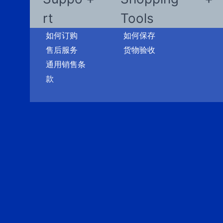
rt
Tools
如何订购
如何保存
售后服务
货物验收
通用销售条
款