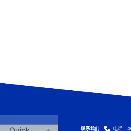
电话：400
Quick