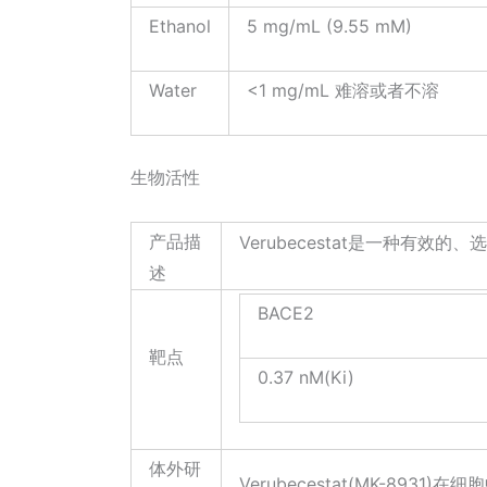
Ethanol
5 mg/mL (9.55 mM)
Water
<1 mg/mL 难溶或者不溶
生物活性
产品描
Verubecestat是一种有效的
述
BACE2
靶点
0.37 nM(Ki)
体外研
Verubecestat(MK-8931)