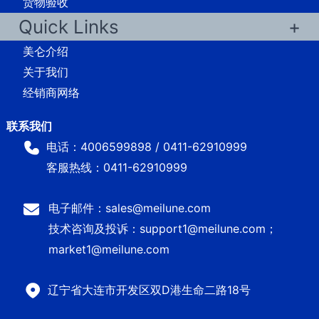
货物验收
Quick Links
美仑介绍
关于我们
经销商网络
电话：4006599898 / 0411-62910999
客服热线：0411-62910999
电子邮件：sales@meilune.com
技术咨询及投诉：support1@meilune.com；
market1@meilune.com
辽宁省大连市开发区双D港生命二路18号