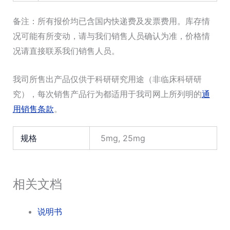
备注：所有报价均已含国内快递费及发票费用。库存情
况可能有所变动，请与我们销售人员确认为准，价格情
况请直接联系我们销售人员。
我司所售出产品仅供于科研研究用途（非临床科研研
究），每次销售产品行为都适用于我司网上所列明的
通
用销售条款
。
规格
5mg, 25mg
相关文档
说明书