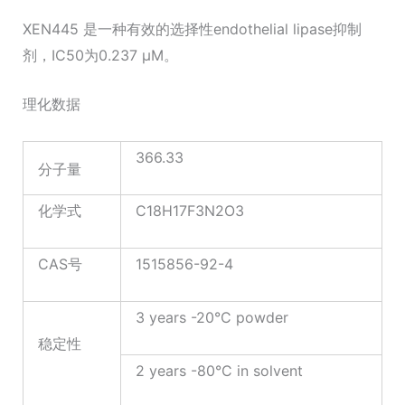
XEN445 是一种有效的选择性endothelial lipase抑制
剂，IC50为0.237 μM。
理化数据
366.33
分子量
化学式
C18H17F3N2O3
CAS号
1515856-92-4
3 years -20°C powder
稳定性
2 years -80°C in solvent