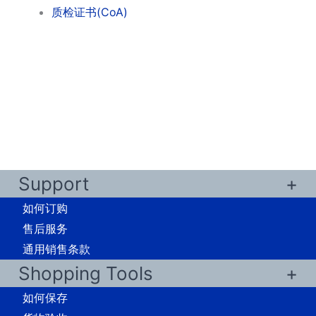
质检证书(CoA)
Support
如何订购
售后服务
通用销售条款
Shopping Tools
如何保存