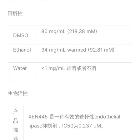
溶解性
80 mg/mL (218.38 mM)
DMSO
Ethanol
34 mg/mL warmed (92.81 mM)
Water
<1 mg/mL 难溶或者不溶
生物活性
产
XEN445 是一种有效的选择性endothelial
品
lipase抑制剂，IC50为0.237 μM。
描
述