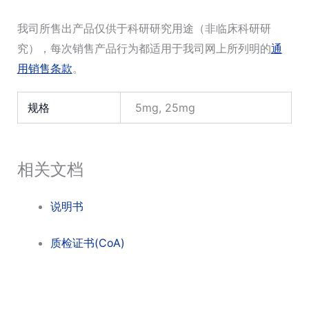
我司所售出产品仅供于科研研究用途（非临床科研研
究），每次销售产品行为都适用于我司网上所列明的
通
用销售条款
。
规格
5mg, 25mg
相关文档
说明书
质检证书(CoA)