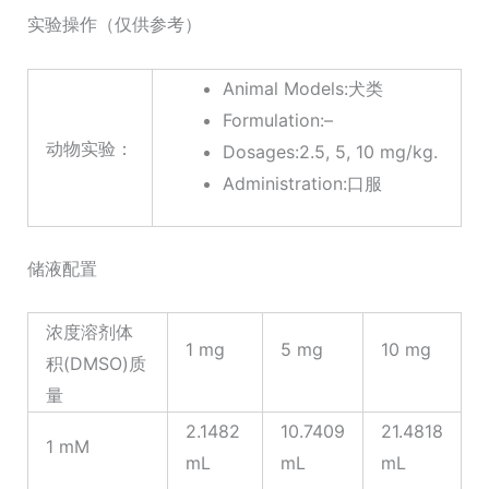
实验操作（仅供参考）
Animal Models:犬类
Formulation:–
动物实验：
Dosages:2.5, 5, 10 mg/kg.
Administration:口服
储液配置
浓度溶剂体
1 mg
5 mg
10 mg
积(DMSO)质
量
2.1482
10.7409
21.4818
1 mM
mL
mL
mL