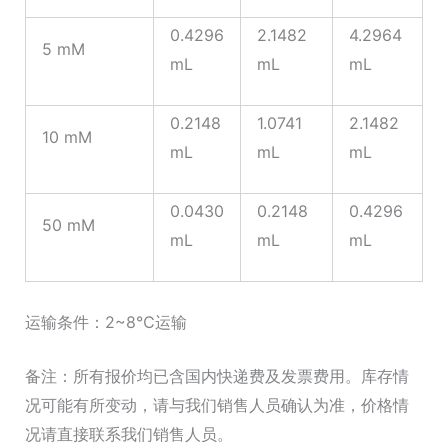
0.4296
2.1482
4.2964
5 mM
mL
mL
mL
0.2148
1.0741
2.1482
10 mM
mL
mL
mL
0.0430
0.2148
0.4296
50 mM
mL
mL
mL
运输条件：2~8℃运输
备注：所有报价均已含国内快递费及发票费用。库存情
况可能有所变动，请与我们销售人员确认为准，价格情
况请直接联系我们销售人员。