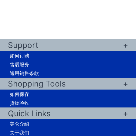
Support
如何订购
售后服务
通用销售条款
Shopping Tools
如何保存
货物验收
Quick Links
美仑介绍
关于我们