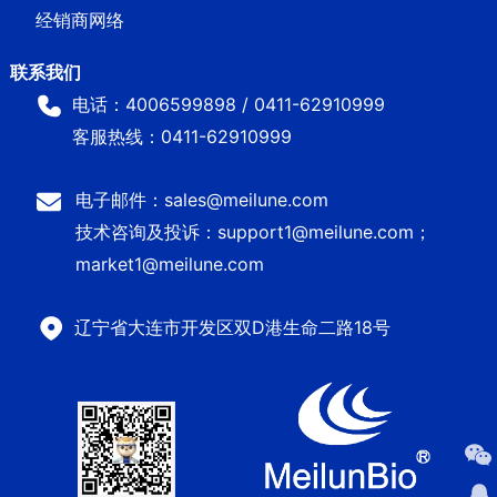
经销商网络
电话：4006599898 / 0411-62910999
客服热线：0411-62910999
电子邮件：sales@meilune.com
技术咨询及投诉：support1@meilune.com；
market1@meilune.com
辽宁省大连市开发区双D港生命二路18号