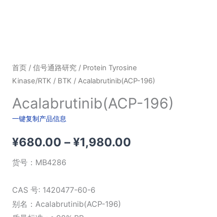
首页
/
信号通路研究
/
Protein Tyrosine
Kinase/RTK
/
BTK
/ Acalabrutinib(ACP-196)
Acalabrutinib(ACP-196)
一键复制产品信息
价
¥
680.00
–
¥
1,980.00
格
货号：
MB4286
范
CAS 号: 1420477-60-6
围：
别名：Acalabrutinib(ACP-196)