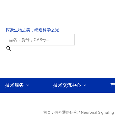
技术服务
技术交流中心
产
首页
/
信号通路研究
/
Neuronal Signaling