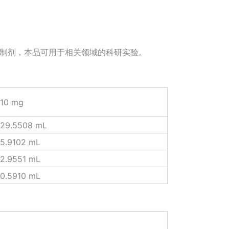
抑制剂，本品可用于相关领域的科研实验。
10 mg
29.5508 mL
5.9102 mL
2.9551 mL
0.5910 mL