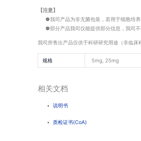
【注意】
●我司产品为非无菌包装，若用于细胞培养
●部分产品我司仅能提供部分信息，我司不
我司所售出产品仅供于科研研究用途（非临床
规格
5mg, 25mg
相关文档
说明书
质检证书(CoA)