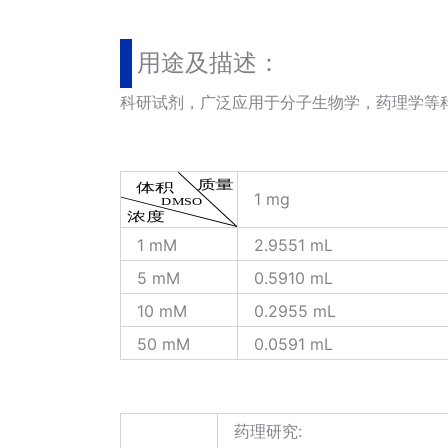
用途及描述：
科研试剂，广泛应用于分子生物学，药理学等科
1 mg
1 mM
2.9551 mL
5 mM
0.5910 mL
10 mM
0.2955 mL
50 mM
0.0591 mL
药理研究: