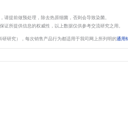
，请提前做预处理，除去热原细菌，否则会导致染菌。
保证所提供信息的权威性，以上数据仅供参考交流研究之用。
科研研究），每次销售产品行为都适用于我司网上所列明的
通用