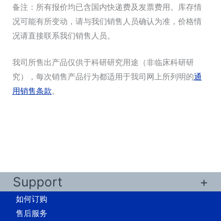
备注：所有报价均已含国内快递费及发票费用。库存情
况可能有所变动，请与我们销售人员确认为准，价格情
况请直接联系我们销售人员。
我司所售出产品仅供于科研研究用途（非临床科研研
究），每次销售产品行为都适用于我司网上所列明的
通
用销售条款
。
Support
如何订购
售后服务