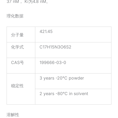
37 nM， Ki为4.8 nM。
理化数据
421.45
分子量
化学式
C17H15N3O6S2
CAS号
199666-03-0
3 years -20°C powder
稳定性
2 years -80°C in solvent
溶解性