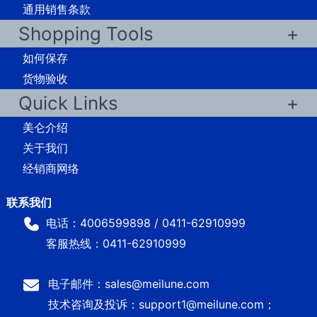
通用销售条款
Shopping Tools
如何保存
货物验收
Quick Links
美仑介绍
关于我们
经销商网络
电话：4006599898 / 0411-62910999
客服热线：0411-62910999
电子邮件：sales@meilune.com
技术咨询及投诉：support1@meilune.com；