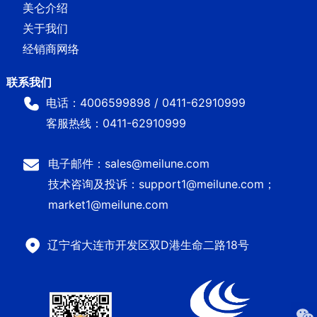
美仑介绍
关于我们
经销商网络
电话：4006599898 / 0411-62910999
客服热线：0411-62910999
电子邮件：sales@meilune.com
技术咨询及投诉：support1@meilune.com；
market1@meilune.com
辽宁省大连市开发区双D港生命二路18号