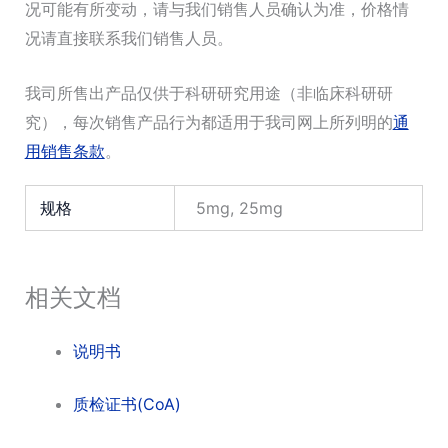
况可能有所变动，请与我们销售人员确认为准，价格情
况请直接联系我们销售人员。
我司所售出产品仅供于科研研究用途（非临床科研研
究），每次销售产品行为都适用于我司网上所列明的
通
用销售条款
。
规格
5mg, 25mg
相关文档
说明书
质检证书(CoA)