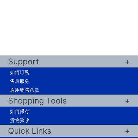
Support
如何订购
售后服务
通用销售条款
Shopping Tools
如何保存
货物验收
Quick Links