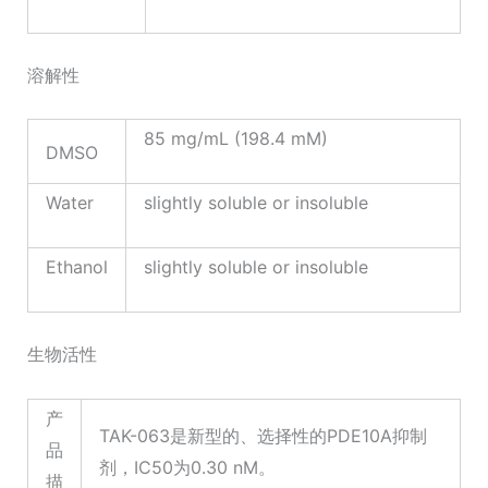
溶解性
85 mg/mL (198.4 mM)
DMSO
Water
slightly soluble or insoluble
Ethanol
slightly soluble or insoluble
生物活性
产
TAK-063是新型的、选择性的PDE10A抑制
品
剂，IC50为0.30 nM。
描