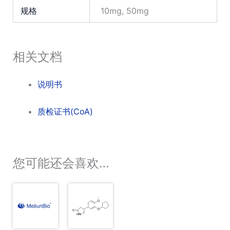
规格
10mg, 50mg
相关文档
说明书
质检证书(CoA)
您可能还会喜欢…