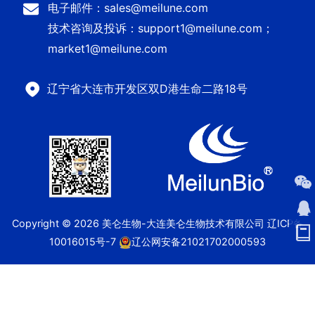
电子邮件：sales@meilune.com
技术咨询及投诉：support1@meilune.com；
market1@meilune.com
辽宁省大连市开发区双D港生命二路18号
Copyright © 2026 美仑生物-大连美仑生物技术有限公司
辽ICP备
10016015号-7
辽公网安备21021702000593