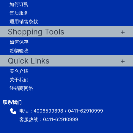
如何订购
售后服务
通用销售条款
Shopping Tools
如何保存
货物验收
Quick Links
美仑介绍
关于我们
经销商网络
电话：4006599898 / 0411-62910999
客服热线：0411-62910999