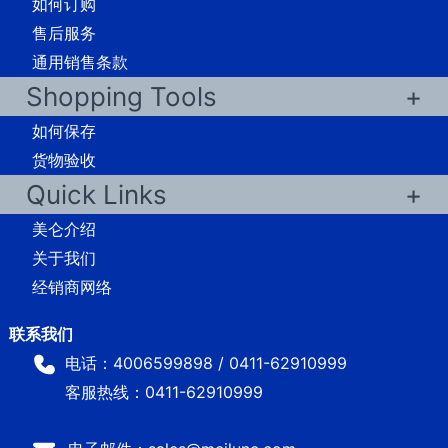
如何订购
售后服务
通用销售条款
Shopping Tools
如何保存
货物验收
Quick Links
美仑介绍
关于我们
经销商网络
电话：4006599898 / 0411-62910999
客服热线：0411-62910999