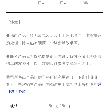
mL
mL
mL
【注意】
●我司产品为非无菌包装，若用于细胞培养，请提前做
预处理，除去热原细菌，否则会导致染菌。
●部分产品我司仅能提供部分信息，我司不保证所提供
信息的权威性，以上数据仅供参考交流研究之用。
我司所售出产品仅供于科研研究用途（非临床科研研
究），每次销售产品行为都适用于我司网上所列明的
通
用销售条款
规格
5mg, 25mg