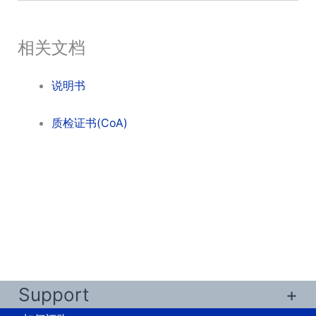
相关文档
说明书
质检证书(CoA)
Support