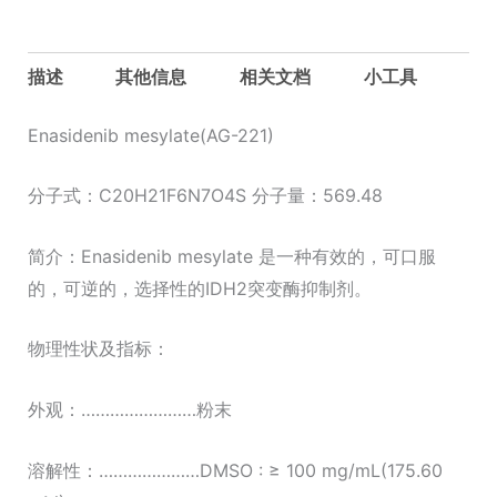
描述
其他信息
相关文档
小工具
Enasidenib mesylate(AG-221)
分子式：C20H21F6N7O4S 分子量：569.48
简介：Enasidenib mesylate 是一种有效的，可口服
的，可逆的，选择性的IDH2突变酶抑制剂。
物理性状及指标：
外观：……………………粉末
溶解性：…………………DMSO : ≥ 100 mg/mL(175.60