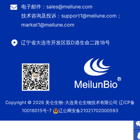
电子邮件：sales@meilune.com
技术咨询及投诉：support1@meilune.com；
market1@meilune.com
辽宁省大连市开发区双D港生命二路18号
Copyright © 2026 美仑生物-大连美仑生物技术有限公司
辽ICP备
10016015号-7
辽公网安备21021702000593