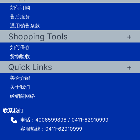
如何订购
售后服务
通用销售条款
Shopping Tools
如何保存
货物验收
Quick Links
美仑介绍
关于我们
经销商网络
电话：4006599898 / 0411-62910999
客服热线：0411-62910999