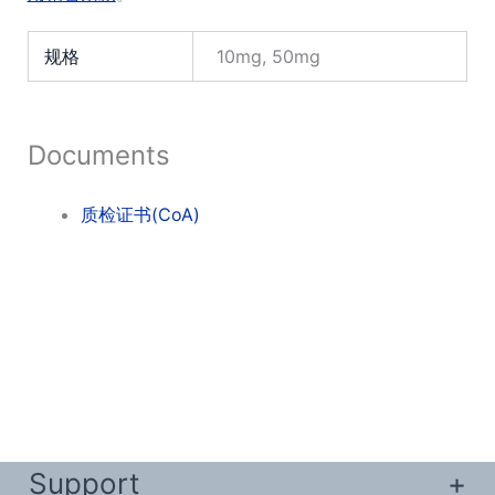
规格
10mg, 50mg
Documents
质检证书(CoA)
Support