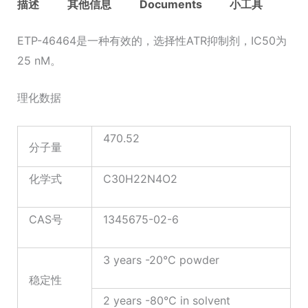
描述
其他信息
Documents
小工具
ETP-46464是一种有效的，选择性ATR抑制剂，IC50为
25 nM。
理化数据
470.52
分子量
化学式
C30H22N4O2
CAS号
1345675-02-6
3 years -20°C powder
稳定性
2 years -80°C in solvent