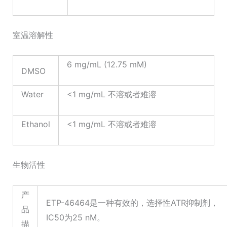
室温溶解性
6 mg/mL (12.75 mM)
DMSO
Water
<1 mg/mL 不溶或者难溶
Ethanol
<1 mg/mL 不溶或者难溶
生物活性
产
ETP-46464是一种有效的，选择性ATR抑制剂，
品
IC50为25 nM。
描