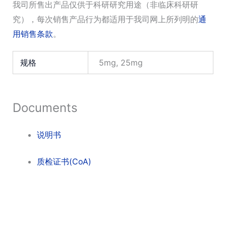
我司所售出产品仅供于科研研究用途（非临床科研研
究），每次销售产品行为都适用于我司网上所列明的
通
用销售条款
。
规格
5mg, 25mg
Documents
说明书
质检证书(CoA)