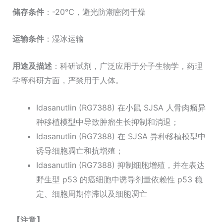
储存条件
：-20℃，避光防潮密闭干燥
运输条件
：湿冰运输
用途及描述
：科研试剂，广泛应用于分子生物学，药理
学等科研方面，严禁用于人体。
Idasanutlin (RG7388) 在小鼠 SJSA 人骨肉瘤异
种移植模型中导致肿瘤生长抑制和消退；
Idasanutlin (RG7388) 在 SJSA 异种移植模型中
诱导细胞凋亡和抗增殖；
Idasanutlin (RG7388) 抑制细胞增殖，并在表达
野生型 p53 的癌细胞中诱导剂量依赖性 p53 稳
定、细胞周期停滞以及细胞凋亡
【注意】