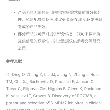
产品为非无菌包装,请根据实验需求提前做好预处
理。如需配成储备液,建议分装保存,避免反复冻融
造成的产品失效。
部分产品我司仅能提供部分信息，我司不保证所
提供信息的权威性，以上数据仅供参考交流研究
之用。
参考文献：
[1] Ding Q, Zhang Z, Liu JJ, Jiang N, Zhang J, Ross
TM, Chu XJ, Bartkovitz D, Podlaski F, Janson C,
Tovar C, Filipovic ZM, Higgins B, Glenn K, Packman
K, Vassilev LT, Graves B. Discovery of RG7388, a
potent and selective p53-MDM2 inhibitor in clinical
development. J Med Chem. 2013 Jul