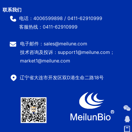
电话：4006599898 / 0411-62910999
客服热线：0411-62910999
电子邮件：sales@meilune.com
技术咨询及投诉：support1@meilune.com；
market1@meilune.com
辽宁省大连市开发区双D港生命二路18号