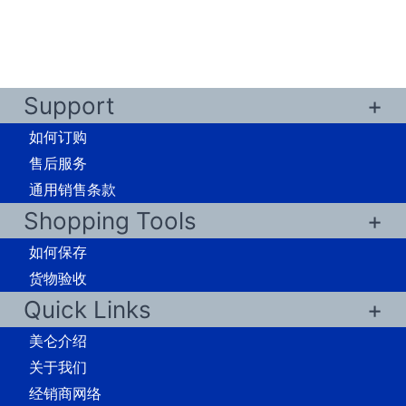
Support
如何订购
售后服务
通用销售条款
Shopping Tools
如何保存
货物验收
Quick Links
美仑介绍
关于我们
经销商网络