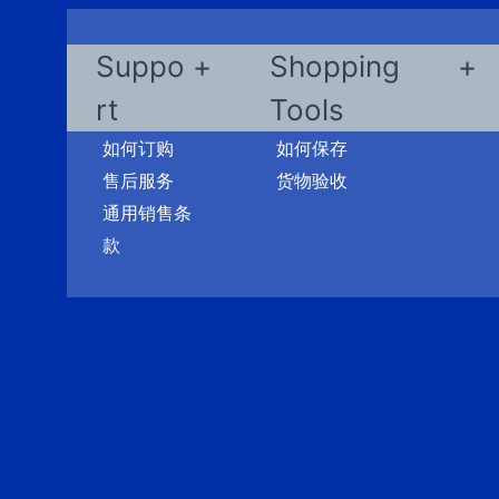
Suppo
Shopping
rt
Tools
如何订购
如何保存
售后服务
货物验收
通用销售条
款