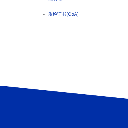
质检证书(CoA)