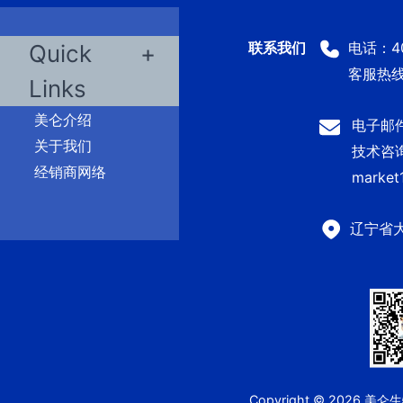
电话：400
Quick
客服热线：
Links
美仑介绍
电子邮件：
关于我们
技术咨询及
经销商网络
market
辽宁省
Copyright © 2026