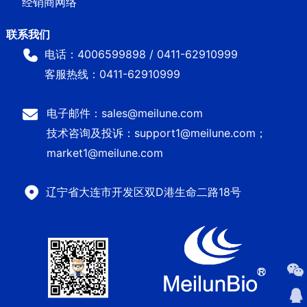
经销商网络
电话：4006599898 / 0411-62910999
客服热线：0411-62910999
电子邮件：sales@meilune.com
技术咨询及投诉：support1@meilune.com；
market1@meilune.com
辽宁省大连市开发区双D港生命二路18号