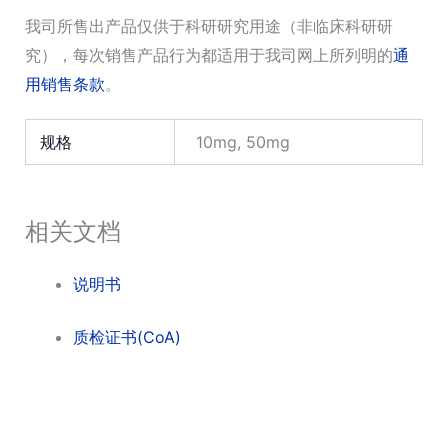
我司所售出产品仅供于科研研究用途（非临床科研研
究），每次销售产品行为都适用于我司网上所列明的
通
用销售条款
。
规格
10mg, 50mg
相关文档
说明书
质检证书(CoA)