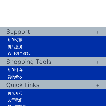
Support
如何订购
售后服务
通用销售条款
Shopping Tools
如何保存
货物验收
Quick Links
美仑介绍
关于我们