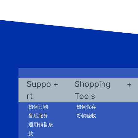
Suppo
Shopping
rt
Tools
如何订购
如何保存
售后服务
货物验收
通用销售条
款