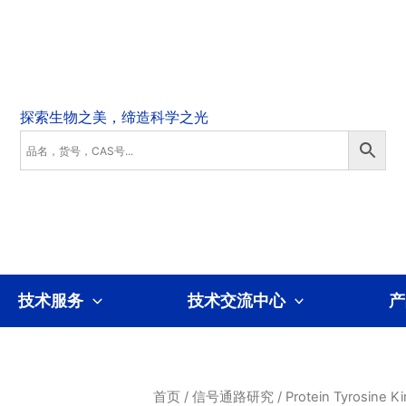
技术服务
技术交流中心
产
首页
/
信号通路研究
/
Protein Tyrosine K