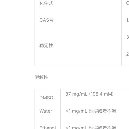
化学式
CAS号
1
3
稳定性
2
溶解性
87 mg/mL (198.4 mM)
DMSO
Water
<1 mg/mL 难溶或者不溶
Ethanol
<1 mg/mL 难溶或者不溶