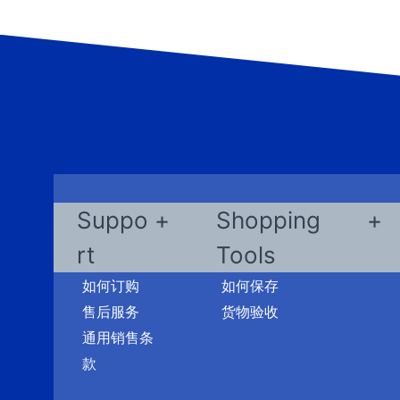
Suppo
Shopping
rt
Tools
如何订购
如何保存
售后服务
货物验收
通用销售条
款