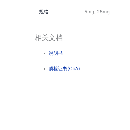
规格
5mg, 25mg
相关文档
说明书
质检证书(CoA)