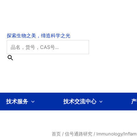
技术服务
技术交流中心
产
首页
/
信号通路研究
/
Immunology/Inflam