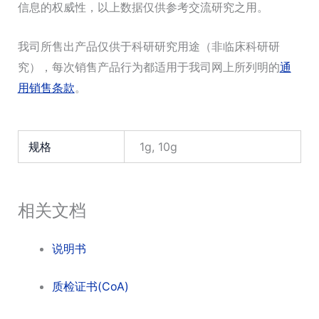
信息的权威性，以上数据仅供参考交流研究之用。
我司所售出产品仅供于科研研究用途（非临床科研研
究），每次销售产品行为都适用于我司网上所列明的
通
用销售条款
。
规格
1g, 10g
相关文档
说明书
质检证书(CoA)