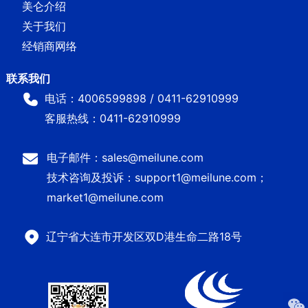
美仑介绍
关于我们
经销商网络
电话：4006599898 / 0411-62910999
客服热线：0411-62910999
电子邮件：sales@meilune.com
技术咨询及投诉：support1@meilune.com；
market1@meilune.com
辽宁省大连市开发区双D港生命二路18号