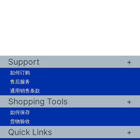
Support
如何订购
售后服务
通用销售条款
Shopping Tools
如何保存
货物验收
Quick Links