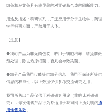
绿茶和乌龙茶具有较显著的对亚硝胺合成的阻断能力。
用途及描述：科研试剂，广泛应用于分子生物学，药理
学等科研方面，严禁用于人体。
【注意】
●我司产品为非无菌包装，若用于细胞培养，请提前做
预处理，除去热原细菌，否则会导致染菌。
●部分产品我司仅能提供部分信息，我司不保证所提供
信息的权威性，以上数据仅供参考交流研究之用。
我司所售出产品仅供于科研研究用途（非临床科研研
究），每次销售产品行为都适用于我司网上所列明的
通
用销售条款
。