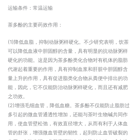
运输条件：常温运输
茶多酚的主要药效作用：
(1)降低血脂，抑制动脉粥样硬化。不少研究表明，饮茶
可以降低血液中胆固醇的含量，具有明显的抗动脉粥样
硬化的功能。这是因为茶多酚类化合物对有机体的脂肪
代谢起着重要的作用，具有抑制血浆和肝脏中胆固醇含
量上升的作用，具有促进脂类化合物从粪便中排出的功
能，因此，它不仅能防治动脉粥样硬化，而且还有减肥
之功效。
(2)增强毛细血管，降低血糖。茶多酚不仅能防止脂肪过
多引起的微血管通透性增加，还能与茶叶生物碱共同作
用，使血管壁松弛，有效直径增大，从而有利于人体血
管的舒张，增强微血管壁的韧性，起到防止血管破裂的