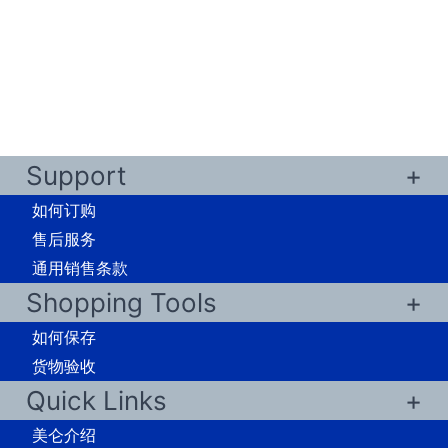
Support
如何订购
售后服务
通用销售条款
Shopping Tools
如何保存
货物验收
Quick Links
美仑介绍