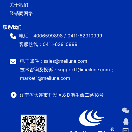
关于我们
经销商网络
电话：4006599898 / 0411-62910999
客服热线：0411-62910999
电子邮件：sales@meilune.com
技术咨询及投诉：support1@meilune.com；
market1@meilune.com
辽宁省大连市开发区双D港生命二路18号