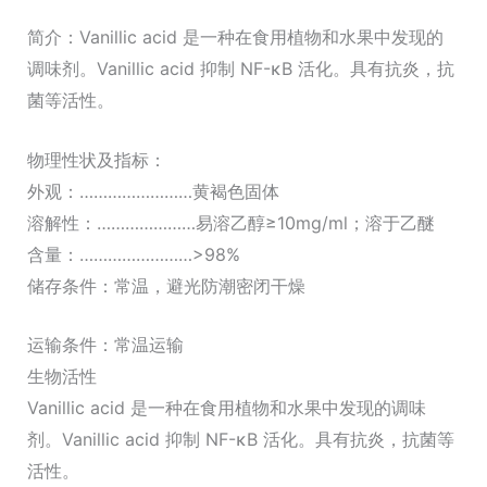
简介：Vanillic acid 是一种在食用植物和水果中发现的
调味剂。Vanillic acid 抑制 NF-κB 活化。具有抗炎，抗
菌等活性。
物理性状及指标：
外观：……………………黄褐色固体
溶解性：…………………易溶乙醇≥10mg/ml；溶于乙醚
含量：……………………>98%
储存条件：常温，避光防潮密闭干燥
运输条件：常温运输
生物活性
Vanillic acid 是一种在食用植物和水果中发现的调味
剂。Vanillic acid 抑制 NF-κB 活化。具有抗炎，抗菌等
活性。