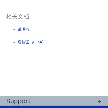
相关文档
说明书
质检证书(CoA)
Support