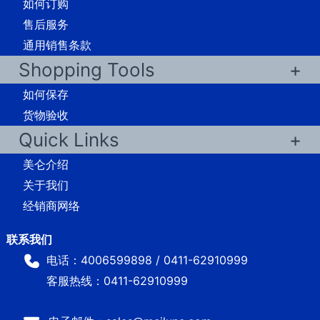
如何订购
售后服务
通用销售条款
Shopping Tools
如何保存
货物验收
Quick Links
美仑介绍
关于我们
经销商网络
电话：4006599898 / 0411-62910999
客服热线：0411-62910999