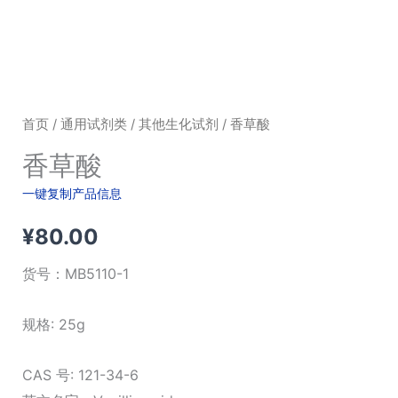
首页
/
通用试剂类
/
其他生化试剂
/ 香草酸
香草酸
一键复制产品信息
¥
80.00
货号：
MB5110-1
规格: 25g
CAS 号: 121-34-6