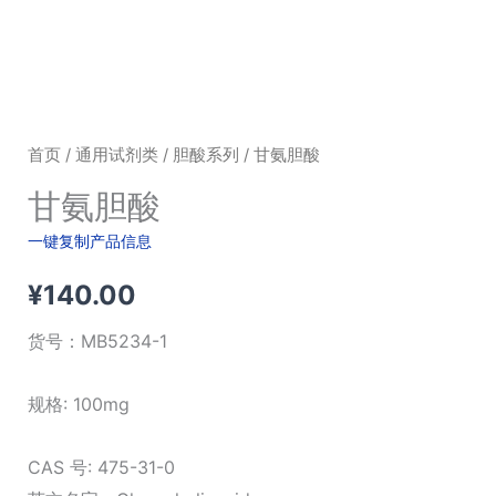
首页
/
通用试剂类
/
胆酸系列
/ 甘氨胆酸
甘氨胆酸
一键复制产品信息
¥
140.00
货号：
MB5234-1
规格: 100mg
CAS 号: 475-31-0