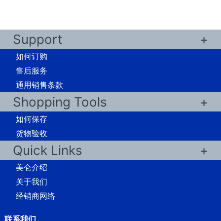
Support
如何订购
售后服务
通用销售条款
Shopping Tools
如何保存
货物验收
Quick Links
美仑介绍
关于我们
经销商网络