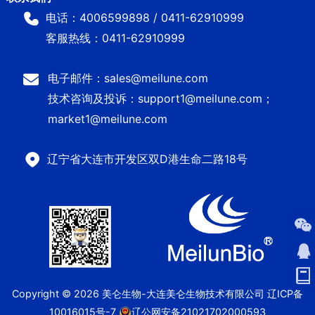
电话：4006599898 / 0411-62910999
客服热线：0411-62910999
电子邮件：sales@meilune.com
技术咨询及投诉：support1@meilune.com；
market1@meilune.com
辽宁省大连市开发区双D港生命二路18号
Copyright © 2026 美仑生物-大连美仑生物技术有限公司
辽ICP备
10016015号-7
辽公网安备21021702000593