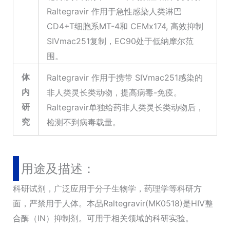
Raltegravir 作用于急性感染人类淋巴
CD4+T细胞系MT-4和 CEMx174, 高效抑制
SIVmac251复制，EC90处于低纳摩尔范
围。
体
Raltegravir 作用于携带 SIVmac251感染的
内
非人类灵长类动物，提高病毒-免疫。
研
Raltegravir单独给药非人类灵长类动物后，
究
检测不到病毒载量。
用途及描述：
科研试剂，广泛应用于分子生物学，药理学等科研方
面，严禁用于人体。本品Raltegravir(MK0518)是HIV整
合酶（IN）抑制剂。可用于相关领域的科研实验。