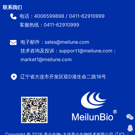
电话：4006599898 / 0411-62910999
客服热线：0411-62910999
电子邮件：sales@meilune.com
技术咨询及投诉：support1@meilune.com；
market1@meilune.com
辽宁省大连市开发区双D港生命二路18号
Copyright © 2026 美仑生物-大连美仑生物技术有限公司
辽ICP备