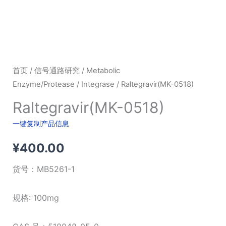
首页
/
信号通路研究
/
Metabolic
Enzyme/Protease
/
Integrase
/ Raltegravir(MK-0518)
Raltegravir(MK-0518)
一键复制产品信息
¥
400.00
货号：
MB5261-1
规格: 100mg