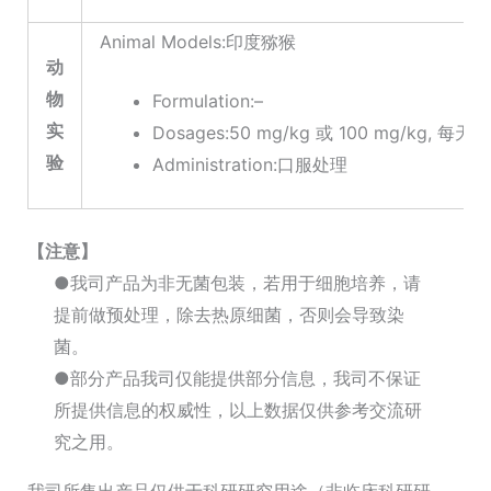
Animal Models:印度猕猴
动
物
Formulation:–
实
Dosages:50 mg/kg 或 100 mg/kg, 每天
验
Administration:口服处理
【注意】
●我司产品为非无菌包装，若用于细胞培养，请
提前做预处理，除去热原细菌，否则会导致染
菌。
●部分产品我司仅能提供部分信息，我司不保证
所提供信息的权威性，以上数据仅供参考交流研
究之用。
我司所售出产品仅供于科研研究用途（非临床科研研