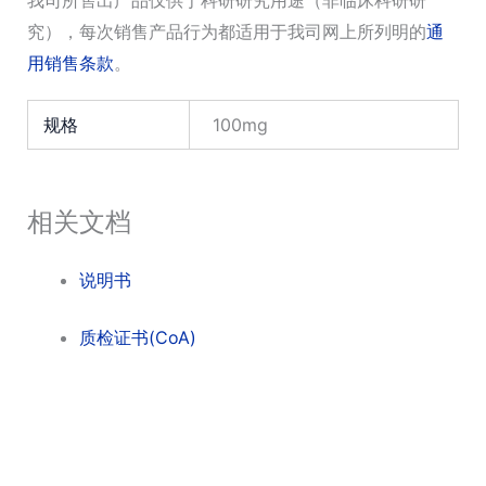
究），每次销售产品行为都适用于我司网上所列明的
通
用销售条款
。
规格
100mg
相关文档
说明书
质检证书(CoA)