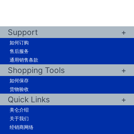
Support
如何订购
售后服务
通用销售条款
Shopping Tools
如何保存
货物验收
Quick Links
美仑介绍
关于我们
经销商网络