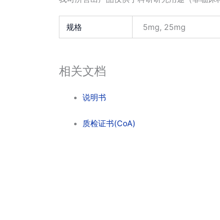
规格
5mg, 25mg
相关文档
说明书
质检证书(CoA)