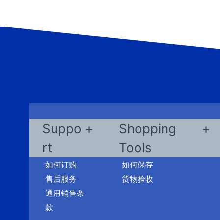
Suppo
Shopping
rt
Tools
如何订购
如何保存
售后服务
货物验收
通用销售条
款