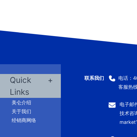
电话：400
Quick
客服热线：
Links
美仑介绍
电子邮件：
关于我们
技术咨询及
经销商网络
market