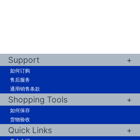
Support
如何订购
售后服务
通用销售条款
Shopping Tools
如何保存
货物验收
Quick Links