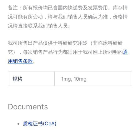
备注：所有报价均已含国内快递费及发票费用。库存情
况可能有所变动，请与我们销售人员确认为准，价格情
况请直接联系我们销售人员。
我司所售出产品仅供于科研研究用途（非临床科研研
究），每次销售产品行为都适用于我司网上所列明的
通
用销售条款
。
规格
1mg, 10mg
Documents
质检证书(CoA)