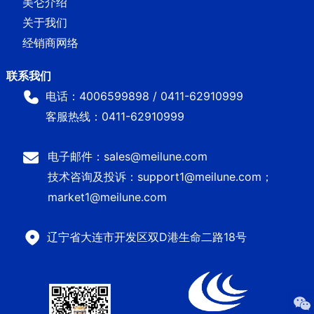
美仑介绍
关于我们
经销商网络
电话：4006599898 / 0411-62910999
客服热线：0411-62910999
电子邮件：sales@meilune.com
技术咨询及投诉：support1@meilune.com；
market1@meilune.com
辽宁省大连市开发区双D港生命二路18号