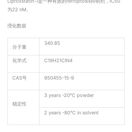
Liproxstatin-1是一种有效的ferroptosis抑制剂，IC50
为22 nM。
理化数据
340.85
分子量
化学式
C19H21ClN4
CAS号
950455-15-9
3 years -20°C powder
稳定性
2 years -80°C in solvent