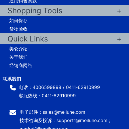
通用销售条款
Shopping Tools
如何保存
货物验收
Quick Links
美仑介绍
关于我们
经销商网络
电话：4006599898 / 0411-62910999
客服热线：0411-62910999
电子邮件：sales@meilune.com
技术咨询及投诉：support1@meilune.com；
market1@meilune.com