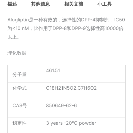
描述
其他信息
相关文档
小工具
Alogliptin是一种有效的，选择性的DPP-4抑制剂，IC50
为<10 nM，比作用于DPP-8和DPP-9选择性高10000倍
以上。
理化数据
461.51
分子量
化学式
C18H21N5O2.C7H6O2
CAS号
850649-62-6
稳定性
3 years -20°C powder