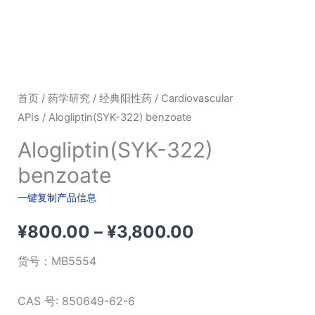
首页
/
药学研究
/
经典阳性药
/
Cardiovascular
APIs
/ Alogliptin(SYK-322) benzoate
Alogliptin(SYK-322)
benzoate
一键复制产品信息
价
¥
800.00
–
¥
3,800.00
格
货号：
MB5554
范
CAS 号: 850649-62-6