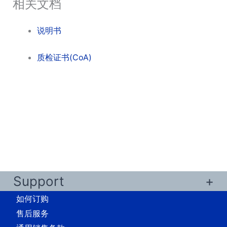
相关文档
说明书
质检证书(CoA)
Support
如何订购
售后服务