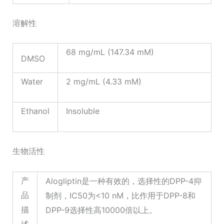
溶解性
68 mg/mL (147.34 mM)
DMSO
Water
2 mg/mL (4.33 mM)
Ethanol
Insoluble
生物活性
产
Alogliptin是一种有效的，选择性的DPP-4抑
品
制剂，IC50为<10 nM，比作用于DPP-8和
描
DPP-9选择性高10000倍以上。