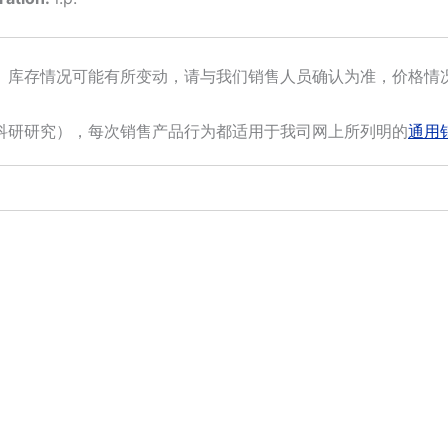
。库存情况可能有所变动，请与我们销售人员确认为准，价格情
科研研究），每次销售产品行为都适用于我司网上所列明的
通用