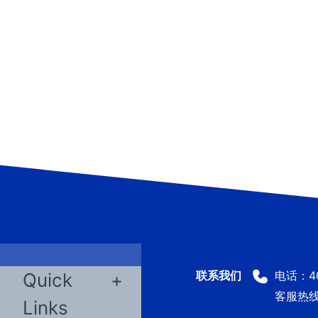
电话：400
Quick
客服热线：
Links