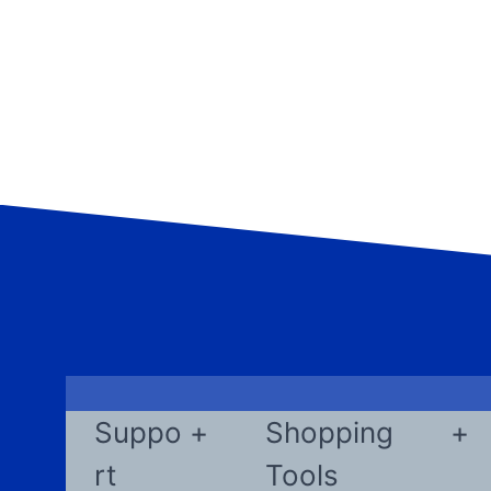
Suppo
Shopping
rt
Tools