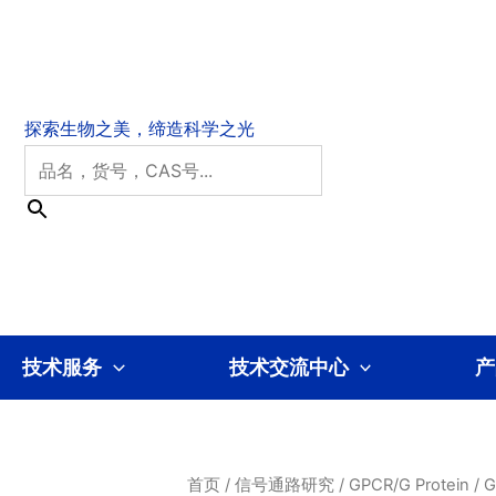
技术服务
技术交流中心
产
首页
/
信号通路研究
/
GPCR/G Protein
/
G