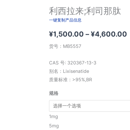
利西拉来;利司那肽
一键复制产品信息
¥
1,500.00
–
¥
4,600.00
货号：
MB5557
CAS 号: 320367-13-3
别名：Lixisenatide
质量标准：>95%,BR
规格
1mg
5mg