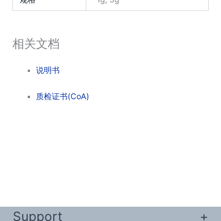
相关文档
说明书
质检证书(CoA)
Support