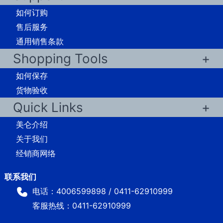
如何订购
售后服务
通用销售条款
Shopping Tools
如何保存
货物验收
Quick Links
美仑介绍
关于我们
经销商网络
电话：4006599898 / 0411-62910999
客服热线：0411-62910999