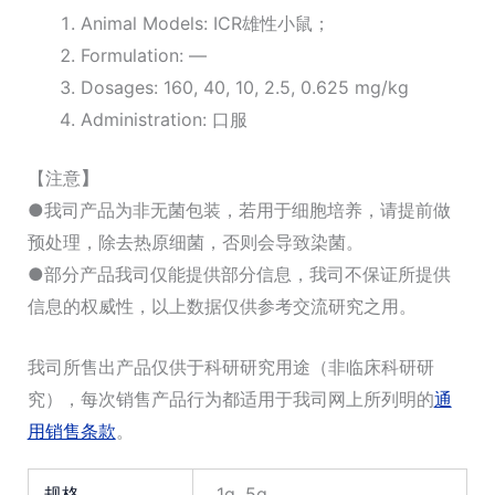
Animal Models: ICR雄性小鼠；
Formulation: —
Dosages: 160, 40, 10, 2.5, 0.625 mg/kg
Administration: 口服
【注意
】
●
我司产品为非无菌包装，若用于细胞培养，请提前做
预处理，除去热原细菌，否则会导致染菌。
●
部分产品我司仅能提供部分信息，我司不保证所提供
信息的权威性，以上数据仅供参考交流研究之用。
我司所售出产品仅供于科研研究用途（非临床科研研
究），每次销售产品行为都适用于我司网上所列明的
通
用销售条款
。
规格
1g, 5g