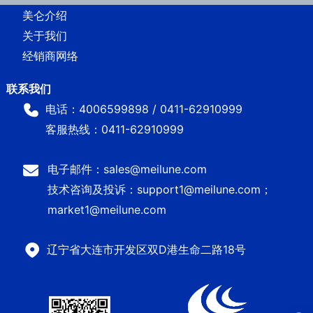
美仑介绍
关于我们
经销商网络
电话：4006599898 / 0411-62910999
客服热线：0411-62910999
电子邮件：sales@meilune.com
技术咨询及投诉：support1@meilune.com；
market1@meilune.com
辽宁省大连市开发区双D港生命二路18号