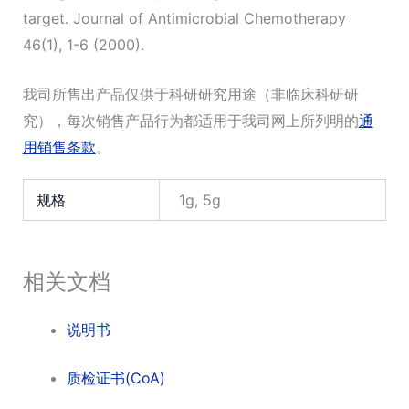
target. Journal of Antimicrobial Chemotherapy
46(1), 1-6 (2000).
我司所售出产品仅供于科研研究用途（非临床科研研
究），每次销售产品行为都适用于我司网上所列明的
通
用销售条款
。
规格
1g, 5g
相关文档
说明书
质检证书(CoA)