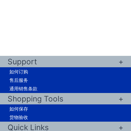
Support
如何订购
售后服务
通用销售条款
Shopping Tools
如何保存
货物验收
Quick Links