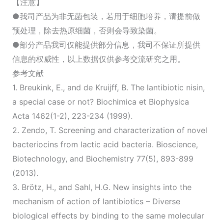
【注意】
●我司产品为非无菌包装，若用于细胞培养，请提前做
预处理，除去热原细菌，否则会导致染菌。
●部分产品我司仅能提供部分信息，我司不保证所提供
信息的权威性，以上数据仅供参考交流研究之用。
参考文献
1. Breukink, E., and de Kruijff, B. The lantibiotic nisin,
a special case or not? Biochimica et Biophysica
Acta 1462(1-2), 223-234 (1999).
2. Zendo, T. Screening and characterization of novel
bacteriocins from lactic acid bacteria. Bioscience,
Biotechnology, and Biochemistry 77(5), 893-899
(2013).
3. Brötz, H., and Sahl, H.G. New insights into the
mechanism of action of lantibiotics – Diverse
biological effects by binding to the same molecular