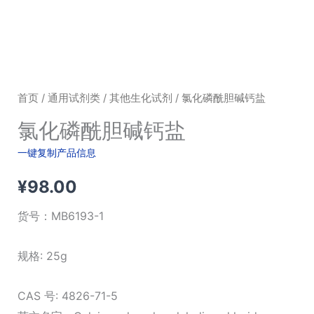
首页
/
通用试剂类
/
其他生化试剂
/ 氯化磷酰胆碱钙盐
氯化磷酰胆碱钙盐
一键复制产品信息
¥
98.00
货号：
MB6193-1
规格: 25g
CAS 号: 4826-71-5