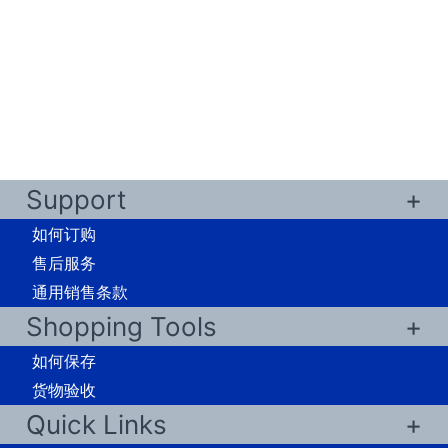
Support
如何订购
售后服务
通用销售条款
Shopping Tools
如何保存
货物验收
Quick Links