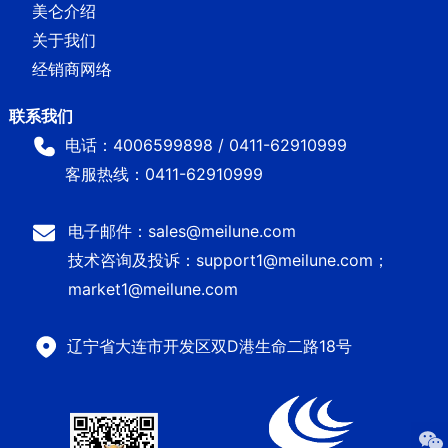
美仑介绍
关于我们
经销商网络
电话：4006599898 / 0411-62910999
客服热线：0411-62910999
电子邮件：sales@meilune.com
技术咨询及投诉：support1@meilune.com；
market1@meilune.com
辽宁省大连市开发区双D港生命二路18号