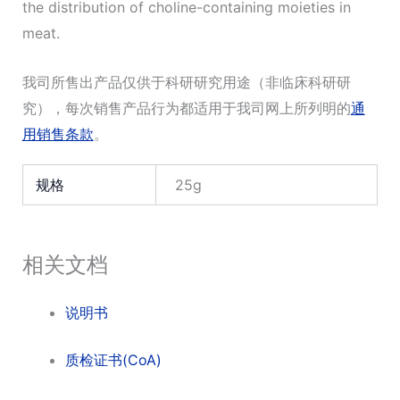
the distribution of choline-containing moieties in
meat.
我司所售出产品仅供于科研研究用途（非临床科研研
究），每次销售产品行为都适用于我司网上所列明的
通
用销售条款
。
规格
25g
相关文档
说明书
质检证书(CoA)