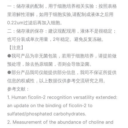
一：储存液的配制，用于细胞培养相关实验：按照表格
里溶解性溶解，如用于细胞实验,请配制成液体之后用
0.22um过滤后再加入细胞。
二：储存液的保存：建议现配现用，液体不是很稳定；
也可分装成单次用量，2年稳定。避免反复冻融。
【注意】
●我司产品为非无菌包装，若用于细胞培养，请提前做
预处理，除去热原细菌，否则会导致染菌。
●部分产品我司仅能提供部分信息，我司不保证所提供
信息的权威性，以上数据仅供参考交流研究之用。
参考文献：
1. Human ficolin-2 recognition versatility extended:
an update on the binding of ficolin-2 to
sulfated/phosphated carbohydrates.
2. Measurement of the abundance of choline and