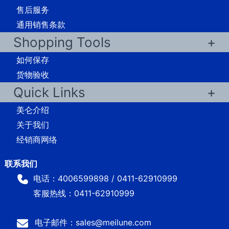
售后服务
通用销售条款
Shopping Tools
如何保存
货物验收
Quick Links
美仑介绍
关于我们
经销商网络
电话：4006599898 / 0411-62910999
客服热线：0411-62910999
电子邮件：sales@meilune.com