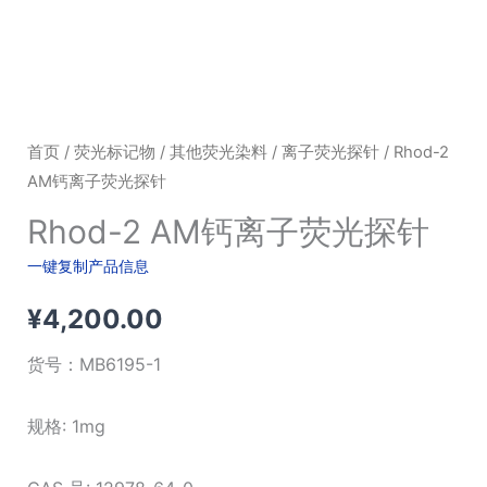
首页
/
荧光标记物
/
其他荧光染料
/
离子荧光探针
/ Rhod-2
AM钙离子荧光探针
Rhod-2 AM钙离子荧光探针
一键复制产品信息
¥
4,200.00
货号：
MB6195-1
规格: 1mg