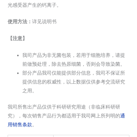
光感受器产生的钙离子。
使用方法：
详见说明书
【注意】
我司产品为非无菌包装，若用于细胞培养，请提
前做预处理，除去热原细菌，否则会导致染菌。
部分产品我司仅能提供部分信息，我司不保证所
提供信息的权威性，以上数据仅供参考交流研究
之用。
我司所售出产品仅供于科研研究用途（非临床科研研
究），每次销售产品行为都适用于我司网上所列明的
通
用销售条款
。