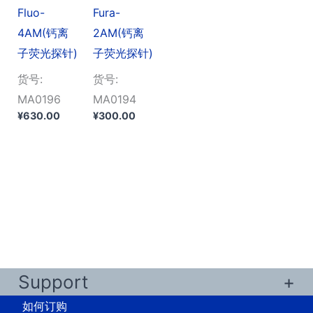
Fluo-
Fura-
4AM(钙离
2AM(钙离
子荧光探针)
子荧光探针)
货号:
货号:
MA0196
MA0194
¥
630.00
¥
300.00
Support
如何订购