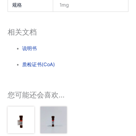
规格
1mg
相关文档
说明书
质检证书(CoA)
您可能还会喜欢…