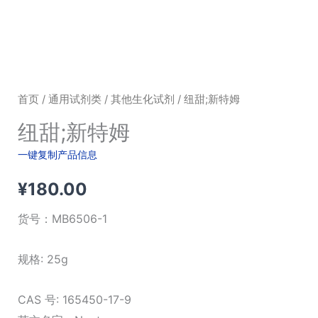
首页
/
通用试剂类
/
其他生化试剂
/ 纽甜;新特姆
纽甜;新特姆
一键复制产品信息
¥
180.00
货号：
MB6506-1
规格: 25g
CAS 号: 165450-17-9