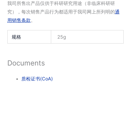
我司所售出产品仅供于科研研究用途（非临床科研研
究），每次销售产品行为都适用于我司网上所列明的
通
用销售条款
。
规格
25g
Documents
质检证书(CoA)