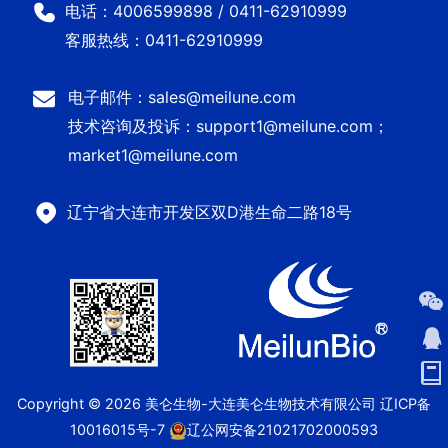
电话：4006599898 / 0411-62910999
客服热线：0411-62910999
电子邮件：sales@meilune.com
技术咨询及投诉：support1@meilune.com；
market1@meilune.com
辽宁省大连市开发区双D港生命二路18号
Copyright © 2026 美仑生物-大连美仑生物技术有限公司
辽ICP备
10016015号-7
辽公网安备21021702000593