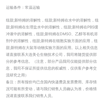
运输条件：常温运输
纽甜;新特姆的溶解性，纽甜;新特姆在水中的溶解性，纽
甜;新特姆在生理盐水中的溶解性，纽甜;新特姆在PBS缓
冲液中的溶解性，纽甜;新特姆在DMSO、乙醇等有机溶
剂中的溶解性，纽甜;新特姆在细胞实验方面的应用，纽
甜;新特姆在大鼠等动物实验方面的应用。以上相关信息
请直接联系大连美仑生物技术公司，我司将随货提供部
分的参考信息。（注意，部分产品我司仅能提供部分信
息，我司不保证所提供信息的权威性，仅供客户参考交
流研究之用）
备注：所有报价均已含国内快递费及发票费用。库存情
况可能有所变动，请与我们销售人员确认为准，价格情
况请直接联系我们销售人员。