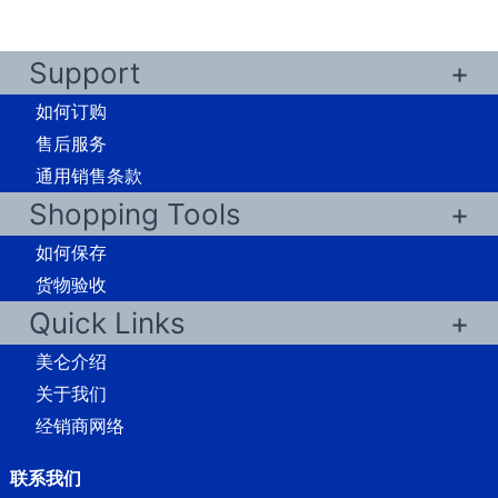
Support
如何订购
售后服务
通用销售条款
Shopping Tools
如何保存
货物验收
Quick Links
美仑介绍
关于我们
经销商网络