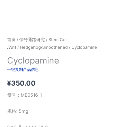
首页
/
信号通路研究
/
Stem Cell
/Wnt
/
Hedgehog/Smoothened
/ Cyclopamine
Cyclopamine
一键复制产品信息
¥
350.00
货号：
MB6516-1
规格: 5mg