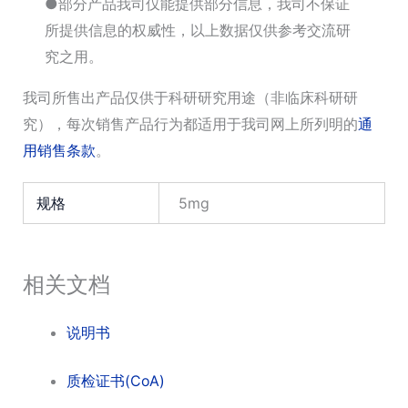
●部分产品我司仅能提供部分信息，我司不保证
所提供信息的权威性，以上数据仅供参考交流研
究之用。
我司所售出产品仅供于科研研究用途（非临床科研研
究），每次销售产品行为都适用于我司网上所列明的
通
用销售条款
。
规格
5mg
相关文档
说明书
质检证书(CoA)