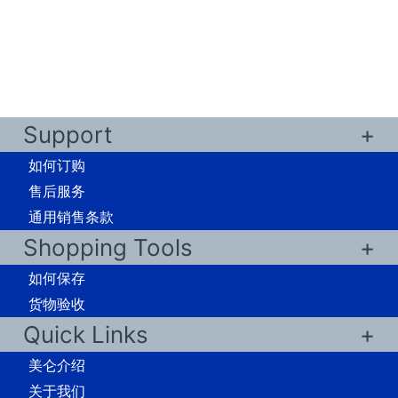
至
¥2,530.00
Support
如何订购
售后服务
通用销售条款
Shopping Tools
如何保存
货物验收
Quick Links
美仑介绍
关于我们