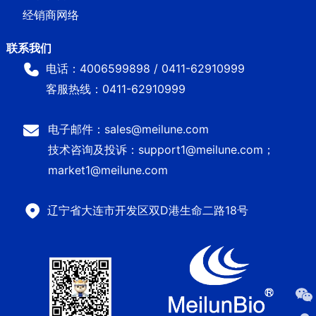
经销商网络
电话：4006599898 / 0411-62910999
客服热线：0411-62910999
电子邮件：sales@meilune.com
技术咨询及投诉：support1@meilune.com；
market1@meilune.com
辽宁省大连市开发区双D港生命二路18号