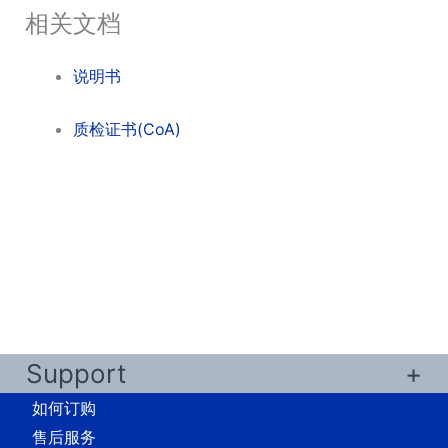
相关文档
说明书
质检证书(CoA)
Support
如何订购
售后服务