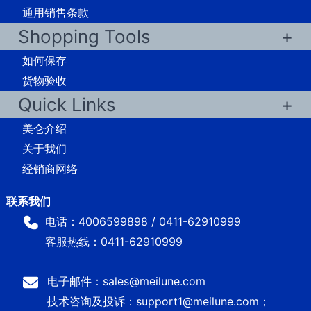
通用销售条款
Shopping Tools
如何保存
货物验收
Quick Links
美仑介绍
关于我们
经销商网络
电话：4006599898 / 0411-62910999
客服热线：0411-62910999
电子邮件：sales@meilune.com
技术咨询及投诉：support1@meilune.com；