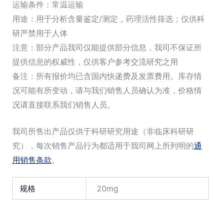
运输条件：常温运输
用途：用于分析含量鉴定/测定，药理活性筛选；仅供科
研严禁用于人体
注意：部分产品我司仅能提供部分信息，我司不保证所
提供信息的权威性，仅供客户参考交流研究之用
备注：所有报价均已含国内快递费及发票费用。库存情
况可能有所变动，请与我们销售人员确认为准，价格情
况请直接联系我们销售人员。
我司所售出产品仅供于科研研究用途（非临床科研研
究），每次销售产品行为都适用于我司网上所列明的
通
用销售条款
。
规格
20mg