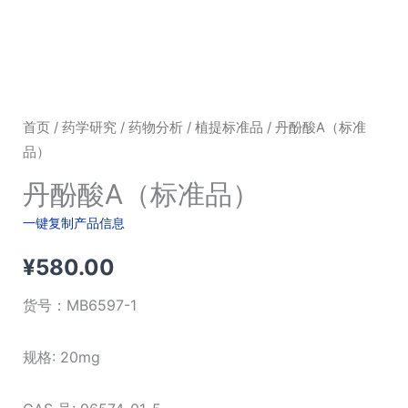
首页
/
药学研究
/
药物分析
/
植提标准品
/ 丹酚酸A（标准
品）
丹酚酸A（标准品）
一键复制产品信息
¥
580.00
货号：
MB6597-1
规格: 20mg