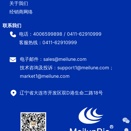
关于我们
经销商网络
电话：4006599898 / 0411-62910999
客服热线：0411-62910999
电子邮件：sales@meilune.com
技术咨询及投诉：support1@meilune.com；
market1@meilune.com
辽宁省大连市开发区双D港生命二路18号