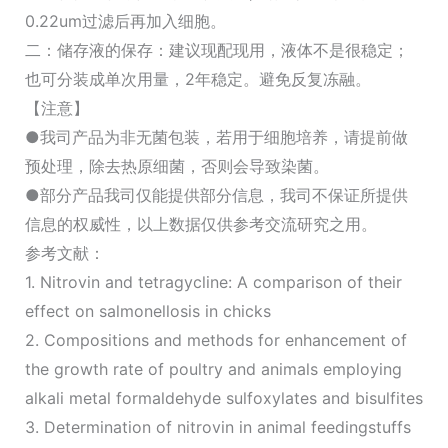
0.22um过滤后再加入细胞。
二：储存液的保存：建议现配现用，液体不是很稳定；
也可分装成单次用量，2年稳定。避免反复冻融。
【注意】
●我司产品为非无菌包装，若用于细胞培养，请提前做
预处理，除去热原细菌，否则会导致染菌。
●部分产品我司仅能提供部分信息，我司不保证所提供
信息的权威性，以上数据仅供参考交流研究之用。
参考文献：
1. Nitrovin and tetragycline: A comparison of their
effect on salmonellosis in chicks
2. Compositions and methods for enhancement of
the growth rate of poultry and animals employing
alkali metal formaldehyde sulfoxylates and bisulfites
3. Determination of nitrovin in animal feedingstuffs