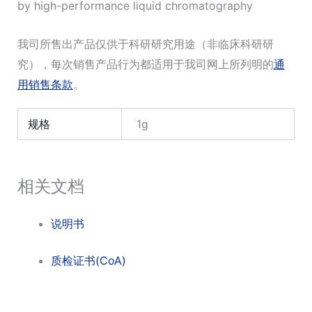
by high-performance liquid chromatography
我司所售出产品仅供于科研研究用途（非临床科研研
究），每次销售产品行为都适用于我司网上所列明的
通
用销售条款
。
规格
1g
相关文档
说明书
质检证书(CoA)