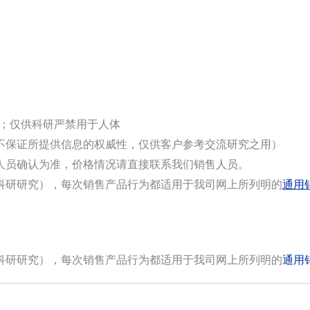
选；仅供科研严禁用于人体
不保证所提供信息的权威性，仅供客户参考交流研究之用）
人员确认为准，价格情况请直接联系我们销售人员。
科研研究），每次销售产品行为都适用于我司网上所列明的
通用
科研研究），每次销售产品行为都适用于我司网上所列明的
通用