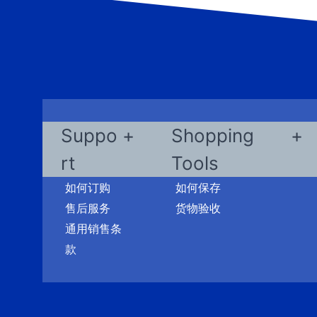
Suppo
Shopping
rt
Tools
如何订购
如何保存
售后服务
货物验收
通用销售条
款