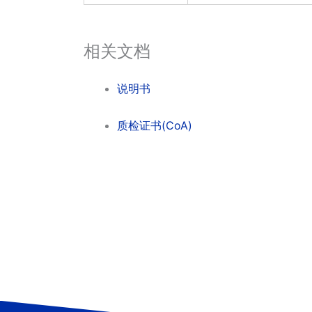
相关文档
说明书
质检证书(CoA)