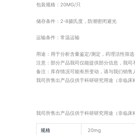
包装规格：20MG/只
储存条件：2-8摄氏度，防潮密闭避光
运输条件：常温运输
用途：用于分析含量鉴定/测定，药理活性筛
注意：部分产品我司仅能提供部分信息，我司
备注：库存情况可能有所变动，请与我们销售
我司所售出产品仅供于科研研究用途（非临床
我司所售出产品仅供于科研研究用途（非临床
规格
20mg