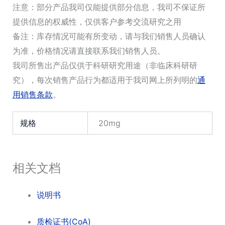
注意：部分产品我司仅能提供部分信息，我司不保证所
提供信息的权威性，仅供客户参考交流研究之用
备注：库存情况可能有所变动，请与我们销售人员确认
为准，价格情况请直接联系我们销售人员。
我司所售出产品仅供于科研研究用途（非临床科研研
究），每次销售产品行为都适用于我司网上所列明的
通
用销售条款
。
规格
20mg
相关文档
说明书
质检证书(CoA)