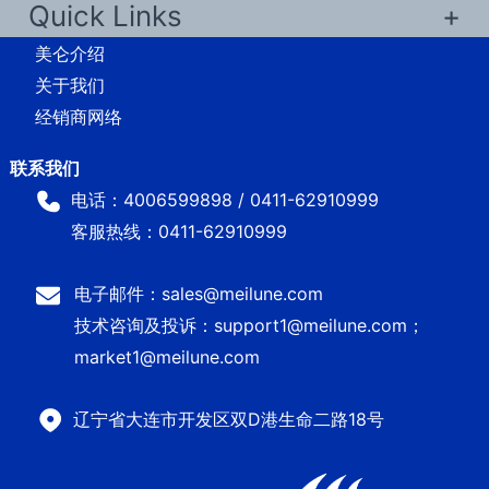
Quick Links
美仑介绍
关于我们
经销商网络
电话：4006599898 / 0411-62910999
客服热线：0411-62910999
电子邮件：sales@meilune.com
技术咨询及投诉：support1@meilune.com；
market1@meilune.com
辽宁省大连市开发区双D港生命二路18号