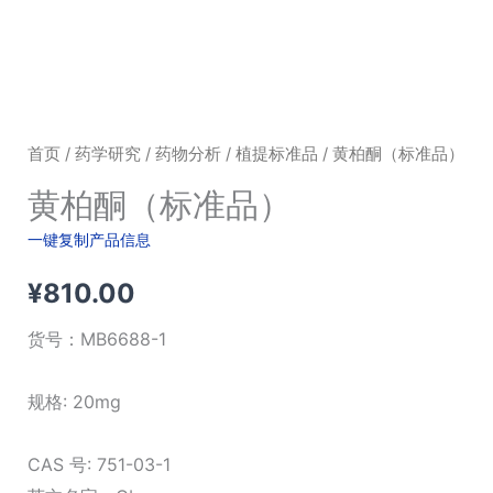
首页
/
药学研究
/
药物分析
/
植提标准品
/ 黄柏酮（标准品）
黄柏酮（标准品）
一键复制产品信息
¥
810.00
货号：
MB6688-1
规格: 20mg
CAS 号: 751-03-1