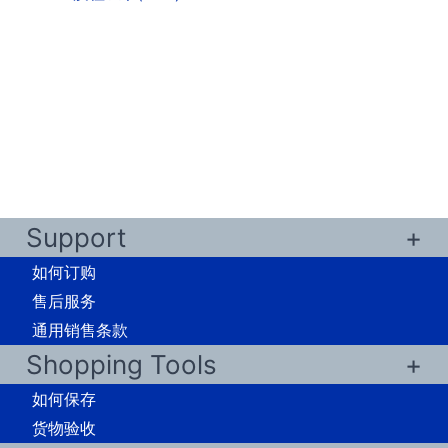
Support
如何订购
售后服务
通用销售条款
Shopping Tools
如何保存
货物验收