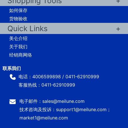
Shopping Tools
如何保存
货物验收
Quick Links
美仑介绍
关于我们
经销商网络
电话：4006599898 / 0411-62910999
客服热线：0411-62910999
电子邮件：sales@meilune.com
技术咨询及投诉：support1@meilune.com；
market1@meilune.com