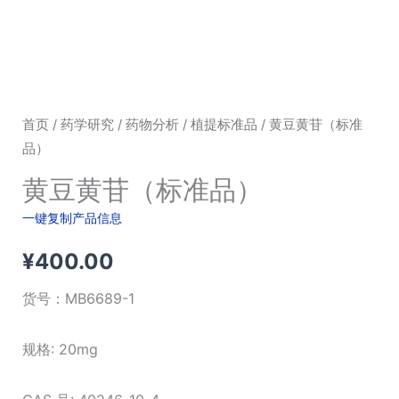
首页
/
药学研究
/
药物分析
/
植提标准品
/ 黄豆黄苷（标准
品）
黄豆黄苷（标准品）
一键复制产品信息
¥
400.00
货号：
MB6689-1
规格: 20mg