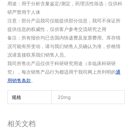
用途：用于分析含量鉴定/测定，药理活性筛选；仅供科
研严禁用于人体
注意：部分产品我司仅能提供部分信息，我司不保证所
提供信息的权威性，仅供客户参考交流研究之用
备注：所有报价均已含国内快递费及发票费用。库存情
况可能有所变动，请与我们销售人员确认为准，价格情
况请直接联系我们销售人员。
我司所售出产品仅供于科研研究用途（非临床科研研
究），每次销售产品行为都适用于我司网上所列明的
通
用销售条款
。
规格
20mg
相关文档