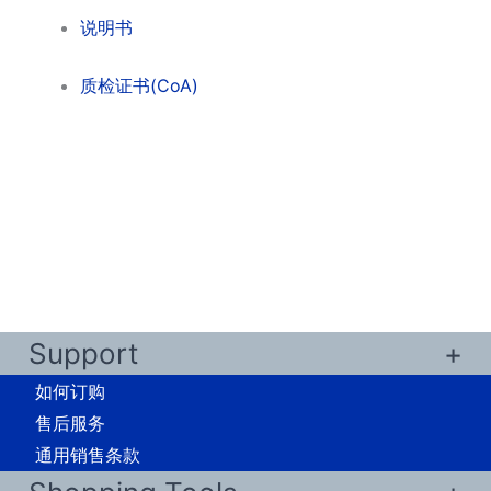
说明书
质检证书(CoA)
Support
如何订购
售后服务
通用销售条款