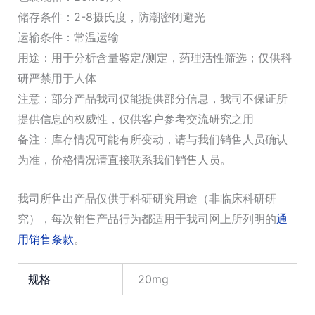
储存条件：2-8摄氏度，防潮密闭避光
运输条件：常温运输
用途：用于分析含量鉴定/测定，药理活性筛选；仅供科
研严禁用于人体
注意：部分产品我司仅能提供部分信息，我司不保证所
提供信息的权威性，仅供客户参考交流研究之用
备注：库存情况可能有所变动，请与我们销售人员确认
为准，价格情况请直接联系我们销售人员。
我司所售出产品仅供于科研研究用途（非临床科研研
究），每次销售产品行为都适用于我司网上所列明的
通
用销售条款
。
规格
20mg