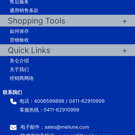
售后服务
通用销售条款
Shopping Tools
如何保存
货物验收
Quick Links
美仑介绍
关于我们
经销商网络
电话：4006599898 / 0411-62910999
客服热线：0411-62910999
电子邮件：sales@meilune.com