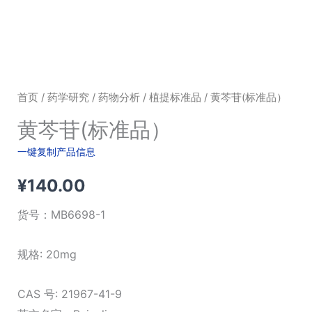
首页
/
药学研究
/
药物分析
/
植提标准品
/ 黄芩苷(标准品）
黄芩苷(标准品）
一键复制产品信息
¥
140.00
货号：
MB6698-1
规格: 20mg
CAS 号: 21967-41-9