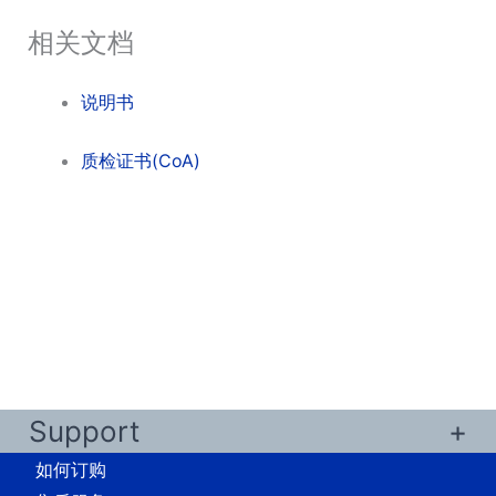
相关文档
说明书
质检证书(CoA)
Support
如何订购