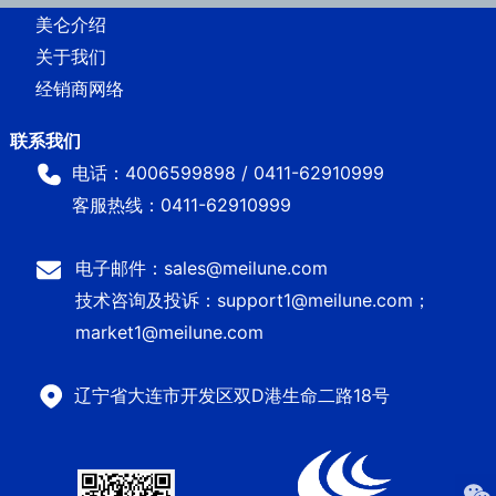
美仑介绍
关于我们
经销商网络
电话：4006599898 / 0411-62910999
客服热线：0411-62910999
电子邮件：sales@meilune.com
技术咨询及投诉：support1@meilune.com；
market1@meilune.com
辽宁省大连市开发区双D港生命二路18号