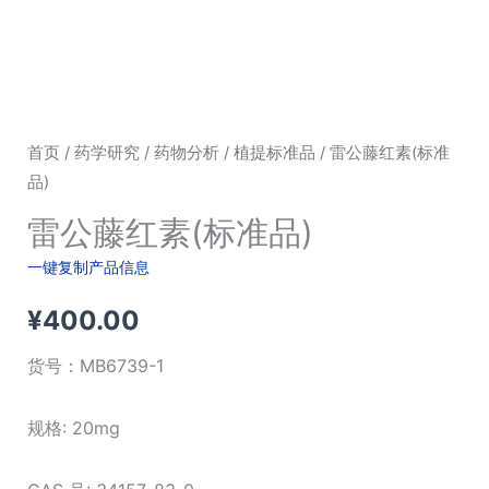
首页
/
药学研究
/
药物分析
/
植提标准品
/ 雷公藤红素(标准
品)
雷公藤红素(标准品)
一键复制产品信息
¥
400.00
货号：
MB6739-1
规格: 20mg