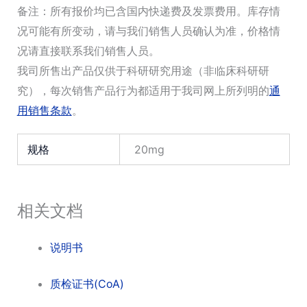
备注：所有报价均已含国内快递费及发票费用。库存情
况可能有所变动，请与我们销售人员确认为准，价格情
况请直接联系我们销售人员。
我司所售出产品仅供于科研研究用途（非临床科研研
究），每次销售产品行为都适用于我司网上所列明的
通
用销售条款
。
规格
20mg
相关文档
说明书
质检证书(CoA)