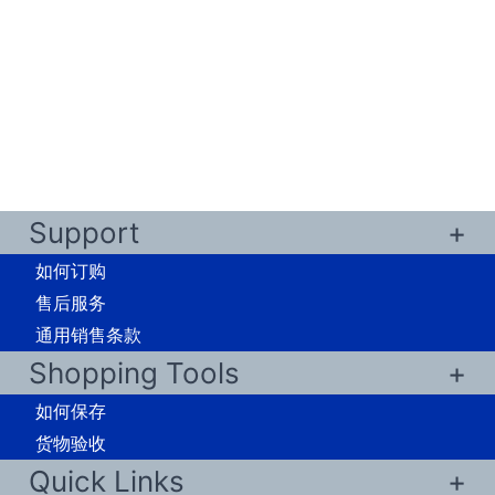
Support
如何订购
售后服务
通用销售条款
Shopping Tools
如何保存
货物验收
Quick Links