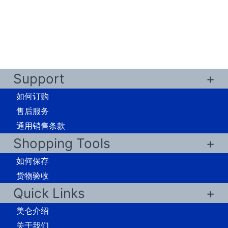
Support
如何订购
售后服务
通用销售条款
Shopping Tools
如何保存
货物验收
Quick Links
美仑介绍
关于我们