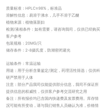
质量标准：HPLC≥98%，标准品
溶解性信息：易溶于沸水，几乎不溶于乙醚
植物来源：植物落新妇
检测/液相条件：如有需要，请咨询我司，仅供已经购买
客户参考
包装规格：20MG/只
储存条件：2-8摄氏度，防潮密闭避光
运输条件：常温运输
用途：用于分析含量鉴定/测定，药理活性筛选；仅供科
研严禁用于人体
注意：部分产品我司仅能提供部分信息，我司不保证所
提供信息的权威性，仅供客户参考交流研究之用
备注：所有报价均已含国内快递费及发票费用。库存情
况可能有所变动，请与我们销售人员确认为准，价格情