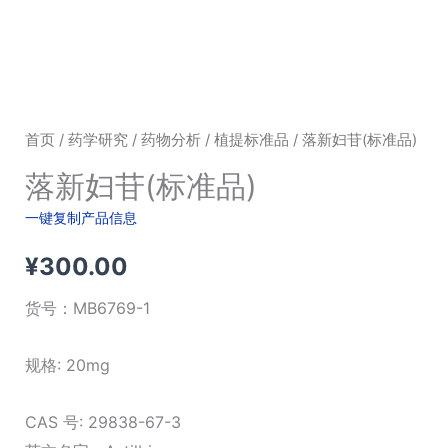
首页
/
药学研究
/
药物分析
/
植提标准品
/ 落新妇苷(标准品)
落新妇苷(标准品)
一键复制产品信息
¥
300.00
货号：
MB6769-1
规格: 20mg
CAS 号: 29838-67-3