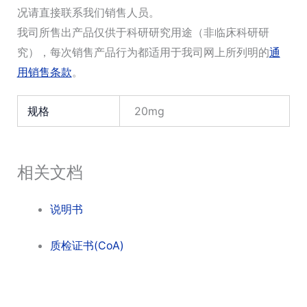
况请直接联系我们销售人员。
我司所售出产品仅供于科研研究用途（非临床科研研
究），每次销售产品行为都适用于我司网上所列明的
通
用销售条款
。
规格
20mg
相关文档
说明书
质检证书(CoA)