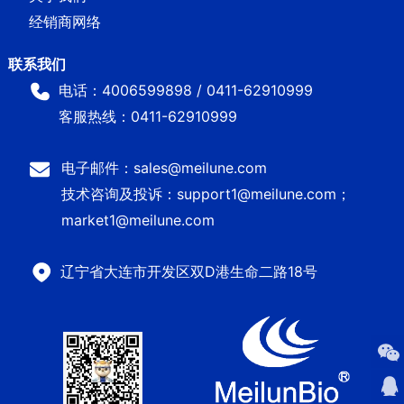
经销商网络
电话：4006599898 / 0411-62910999
客服热线：0411-62910999
电子邮件：sales@meilune.com
技术咨询及投诉：support1@meilune.com；
market1@meilune.com
辽宁省大连市开发区双D港生命二路18号