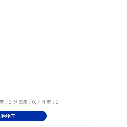
库：0, 沈阳库：0, 广州库：0
入购物车