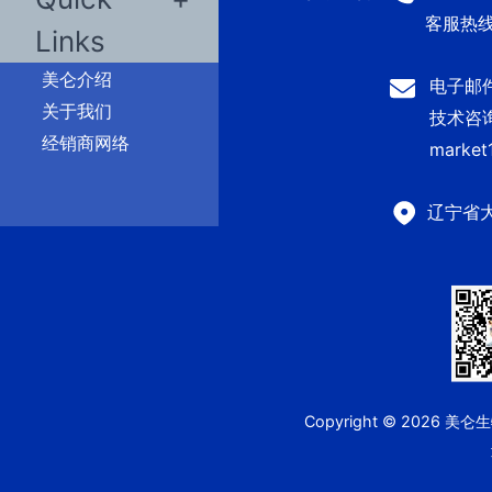
客服热线：
Links
美仑介绍
电子邮件：
关于我们
技术咨询及
经销商网络
market
辽宁省
Copyright © 2026