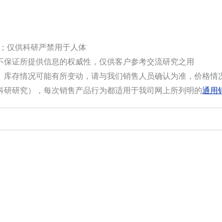
选；仅供科研严禁用于人体
不保证所提供信息的权威性，仅供客户参考交流研究之用
。库存情况可能有所变动，请与我们销售人员确认为准，价格情
科研研究），每次销售产品行为都适用于我司网上所列明的
通用