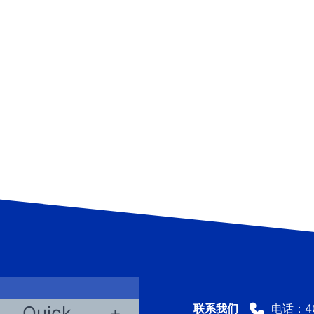
电话：400
Quick