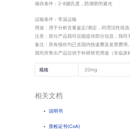
储存条件：2-8摄氏度，防潮密闭避光
运输条件：常温运输
用途：用于分析含量鉴定/测定，药理活性筛
注意：部分产品我司仅能提供部分信息，我司
备注：所有报价均已含国内快递费及发票费用
我司所售出产品仅供于科研研究用途（非临床
规格
20mg
相关文档
说明书
质检证书(CoA)