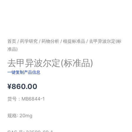
首页
/
药学研究
/
药物分析
/
植提标准品
/ 去甲异波尔定(标
准品)
去甲异波尔定(标准品)
一键复制产品信息
¥
860.00
货号：
MB6844-1
规格: 20mg