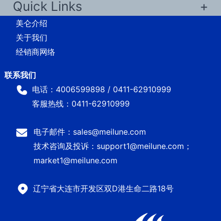
Quick Links
美仑介绍
关于我们
经销商网络
电话：4006599898 / 0411-62910999
客服热线：0411-62910999
电子邮件：sales@meilune.com
技术咨询及投诉：support1@meilune.com；
market1@meilune.com
辽宁省大连市开发区双D港生命二路18号