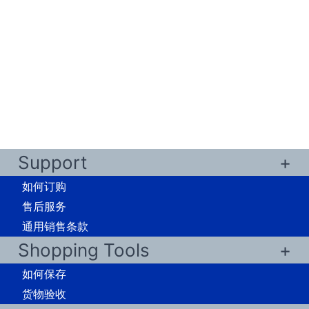
Support
如何订购
售后服务
通用销售条款
Shopping Tools
如何保存
货物验收