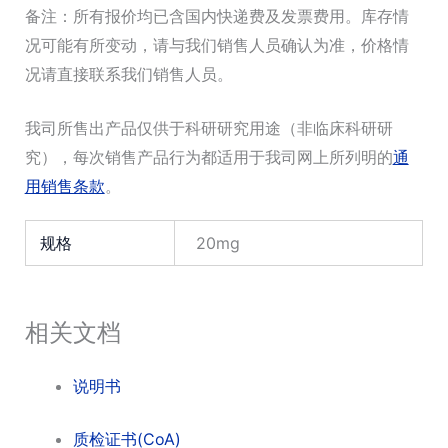
备注：所有报价均已含国内快递费及发票费用。库存情
况可能有所变动，请与我们销售人员确认为准，价格情
况请直接联系我们销售人员。
我司所售出产品仅供于科研研究用途（非临床科研研
究），每次销售产品行为都适用于我司网上所列明的
通
用销售条款
。
规格
20mg
相关文档
说明书
质检证书(CoA)