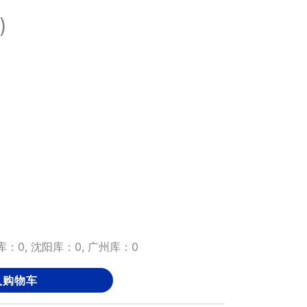
)
：0, 沈阳库：0, 广州库：0
入购物车