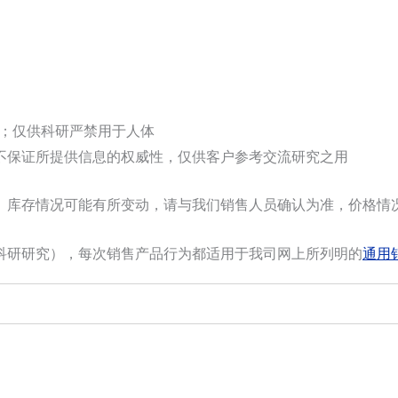
选；仅供科研严禁用于人体
不保证所提供信息的权威性，仅供客户参考交流研究之用
。库存情况可能有所变动，请与我们销售人员确认为准，价格情
科研研究），每次销售产品行为都适用于我司网上所列明的
通用