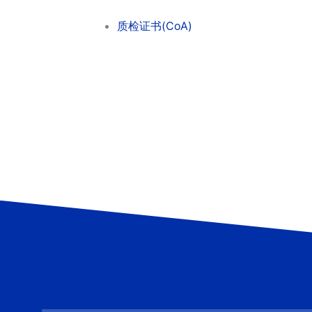
质检证书(CoA)