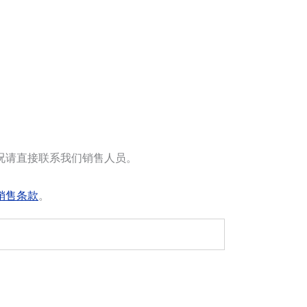
况请直接联系我们销售人员。
销售条款
。