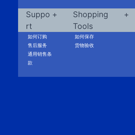
Suppo
Shopping
rt
Tools
如何订购
如何保存
售后服务
货物验收
通用销售条
款