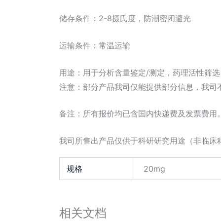
储存条件：2-8摄氏度，防潮密闭避光
运输条件：常温运输
用途：用于分析含量鉴定/测定，药理活性筛
注意：部分产品我司仅能提供部分信息，我司
备注：所有报价均已含国内快递费及发票费用
我司所售出产品仅供于科研研究用途（非临床
规格
20mg
相关文档