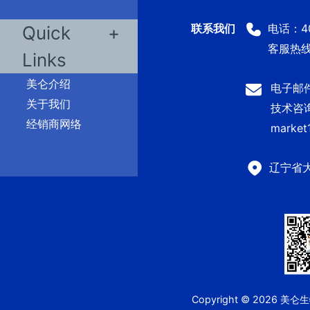
电话：400
Quick
客服热线：
Links
美仑介绍
电子邮件：
关于我们
技术咨询及
经销商网络
market
辽宁省
Copyright © 2026