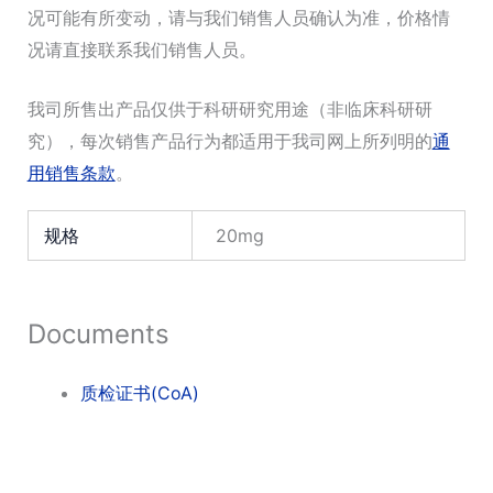
况可能有所变动，请与我们销售人员确认为准，价格情
况请直接联系我们销售人员。
我司所售出产品仅供于科研研究用途（非临床科研研
究），每次销售产品行为都适用于我司网上所列明的
通
用销售条款
。
规格
20mg
Documents
质检证书(CoA)