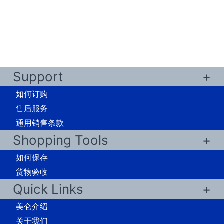
Support
如何订购
售后服务
通用销售条款
Shopping Tools
如何保存
货物验收
Quick Links
美仑介绍
关于我们