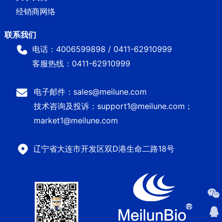
经销商网络
电话：4006599898 / 0411-62910999
客服热线：0411-62910999
电子邮件：sales@meilune.com
技术咨询及投诉：support1@meilune.com；
market1@meilune.com
辽宁省大连市开发区双D港生命二路18号