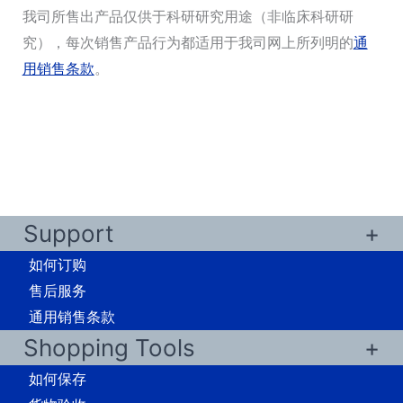
我司所售出产品仅供于科研研究用途（非临床科研研
究），每次销售产品行为都适用于我司网上所列明的
通
用销售条款
。
Support
如何订购
售后服务
通用销售条款
Shopping Tools
如何保存