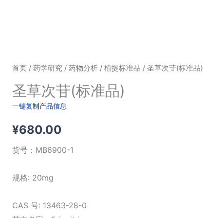
首页
/
药学研究
/
药物分析
/
植提标准品
/ 圣草次苷(标准品)
圣草次苷(标准品)
一键复制产品信息
¥
680.00
货号：
MB6900-1
规格: 20mg
CAS 号: 13463-28-0