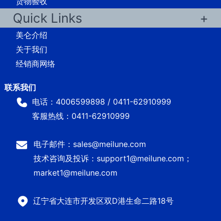
货物验收
Quick Links
美仑介绍
关于我们
经销商网络
电话：4006599898 / 0411-62910999
客服热线：0411-62910999
电子邮件：sales@meilune.com
技术咨询及投诉：support1@meilune.com；
market1@meilune.com
辽宁省大连市开发区双D港生命二路18号