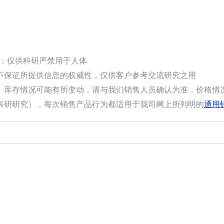
选；仅供科研严禁用于人体
不保证所提供信息的权威性，仅供客户参考交流研究之用
。库存情况可能有所变动，请与我们销售人员确认为准，价格情
科研研究），每次销售产品行为都适用于我司网上所列明的
通用