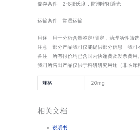
储存条件：2-8摄氏度，防潮密闭避光
运输条件：常温运输
用途：用于分析含量鉴定/测定，药理活性筛
注意：部分产品我司仅能提供部分信息，我司
备注：所有报价均已含国内快递费及发票费用
我司所售出产品仅供于科研研究用途（非临床
规格
20mg
相关文档
说明书