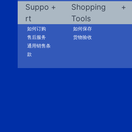
Suppo
Shopping
rt
Tools
如何订购
如何保存
售后服务
货物验收
通用销售条
款