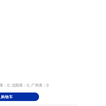
库：0, 沈阳库：0, 广州库：0
入购物车