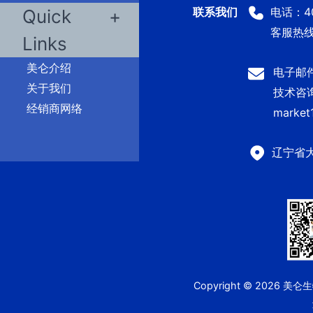
电话：400
Quick
客服热线：
Links
美仑介绍
电子邮件：
关于我们
技术咨询及
经销商网络
market
辽宁省
Copyright © 2026