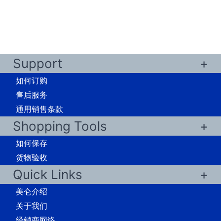
Support
如何订购
售后服务
通用销售条款
Shopping Tools
如何保存
货物验收
Quick Links
美仑介绍
关于我们
经销商网络