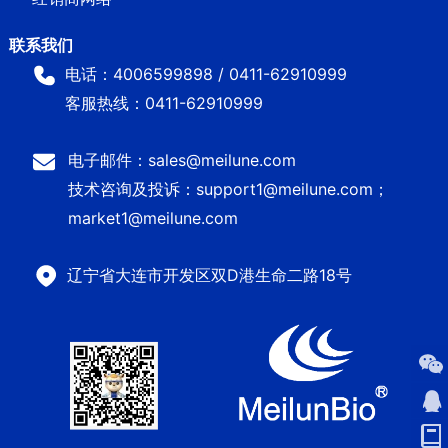
电话：4006599898 / 0411-62910999
客服热线：0411-62910999
电子邮件：sales@meilune.com
技术咨询及投诉：support1@meilune.com；
market1@meilune.com
辽宁省大连市开发区双D港生命二路18号