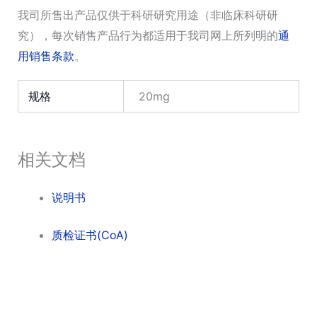
我司所售出产品仅供于科研研究用途（非临床科研研
究），每次销售产品行为都适用于我司网上所列明的
通
用销售条款
。
规格
20mg
相关文档
说明书
质检证书(CoA)