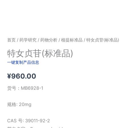
首页
/
药学研究
/
药物分析
/
植提标准品
/ 特女贞苷(标准品)
特女贞苷(标准品)
一键复制产品信息
¥
960.00
货号：
MB6928-1
规格: 20mg
CAS 号: 39011-92-2