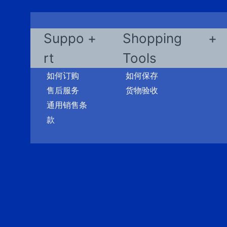
Suppo
Shopping
rt
Tools
如何订购
如何保存
售后服务
货物验收
通用销售条
款