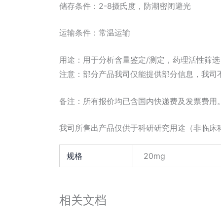
储存条件：2-8摄氏度，防潮密闭避光
运输条件：常温运输
用途：用于分析含量鉴定/测定，药理活性筛
注意：部分产品我司仅能提供部分信息，我司
备注：所有报价均已含国内快递费及发票费用
我司所售出产品仅供于科研研究用途（非临床
规格
20mg
相关文档