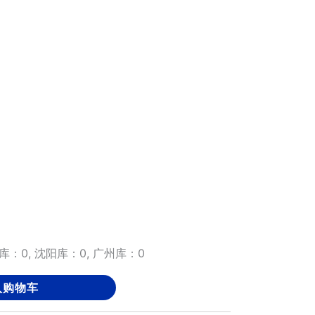
库：0, 沈阳库：0, 广州库：0
入购物车