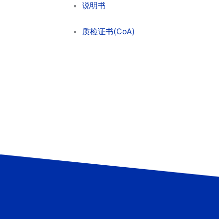
说明书
质检证书(CoA)