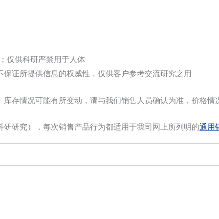
选；仅供科研严禁用于人体
不保证所提供信息的权威性，仅供客户参考交流研究之用
。库存情况可能有所变动，请与我们销售人员确认为准，价格情
科研研究），每次销售产品行为都适用于我司网上所列明的
通用