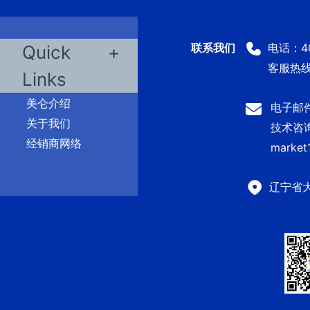
电话：400
Quick
客服热线：
Links
美仑介绍
电子邮件：
关于我们
技术咨询及
经销商网络
market
辽宁省