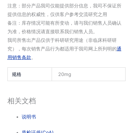
注意：部分产品我司仅能提供部分信息，我司不保证所
提供信息的权威性，仅供客户参考交流研究之用
备注：库存情况可能有所变动，请与我们销售人员确认
为准，价格情况请直接联系我们销售人员。
我司所售出产品仅供于科研研究用途（非临床科研研
究），每次销售产品行为都适用于我司网上所列明的
通
用销售条款
。
规格
20mg
相关文档
说明书
质检证书(CoA)