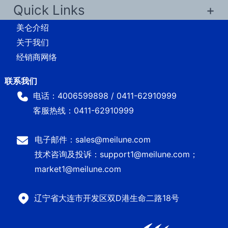
Quick Links
美仑介绍
关于我们
经销商网络
电话：4006599898 / 0411-62910999
客服热线：0411-62910999
电子邮件：sales@meilune.com
技术咨询及投诉：support1@meilune.com；
market1@meilune.com
辽宁省大连市开发区双D港生命二路18号