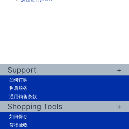
Support
如何订购
售后服务
通用销售条款
Shopping Tools
如何保存
货物验收